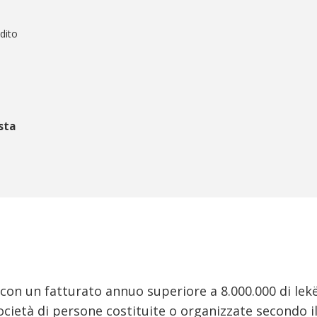
dito
sta
con un fatturato annuo superiore a 8.000.000 di lekë
ocietà di persone costituite o organizzate secondo il 