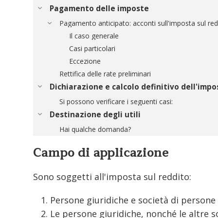
Pagamento delle imposte
Pagamento anticipato: acconti sull'imposta sul red
Il caso generale
Casi particolari
Eccezione
Rettifica delle rate preliminari
Dichiarazione e calcolo definitivo dell'impo
Si possono verificare i seguenti casi:
Destinazione degli utili
Hai qualche domanda?
Campo di applicazione
Sono soggetti all'imposta sul reddito:
Persone giuridiche e società di persone 
Le persone giuridiche, nonché le altre s