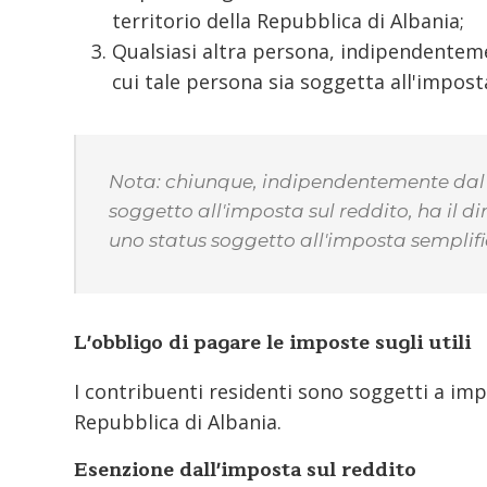
territorio della Repubblica di Albania;
Qualsiasi altra persona, indipendentemen
cui tale persona sia soggetta all'imposta
Nota: chiunque, indipendentemente dal p
soggetto all'imposta sul reddito, ha il d
uno status soggetto all'imposta semplifi
L'obbligo di pagare le imposte sugli utili
I contribuenti residenti sono soggetti a impos
Repubblica di Albania.
Esenzione dall'imposta sul reddito