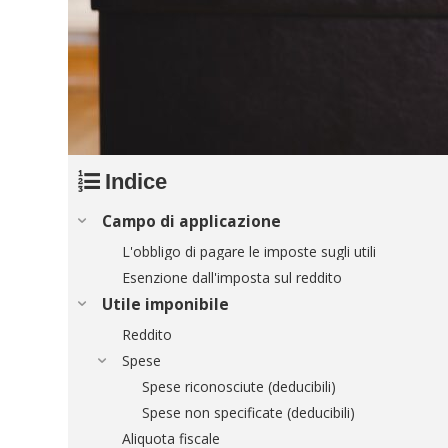
Indice
Campo di applicazione
L'obbligo di pagare le imposte sugli utili
Esenzione dall'imposta sul reddito
Utile imponibile
Reddito
Spese
Spese riconosciute (deducibili)
Spese non specificate (deducibili)
Aliquota fiscale