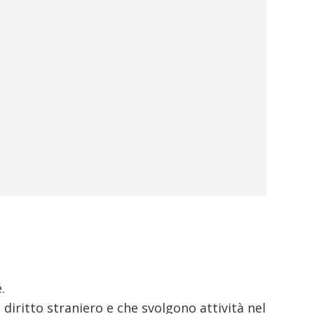
.
diritto straniero e che svolgono attività nel