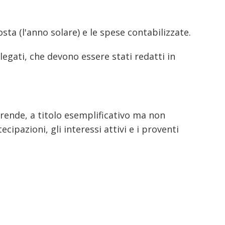
sta (l'anno solare) e le spese contabilizzate.
legati, che devono essere stati redatti in
mprende, a titolo esemplificativo ma non
ecipazioni, gli interessi attivi e i proventi