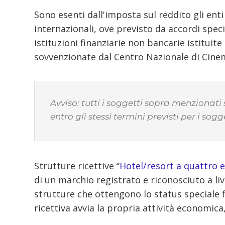
Sono esenti dall'imposta sul reddito gli enti 
internazionali, ove previsto da accordi speci
istituzioni finanziarie non bancarie istituit
sovvenzionate dal Centro Nazionale di Cinem
Avviso: tutti i soggetti sopra menzionati 
entro gli stessi termini previsti per i sog
Strutture ricettive “
Hotel/resort a quattro e
di un marchio registrato e riconosciuto a liv
strutture che ottengono lo status speciale f
ricettiva avvia la propria attività economica