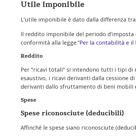
Utile imponibile
L'utile imponibile è dato dalla differenza tr
Il reddito imponibile del periodo d'imposta è
conformità alla legge.“
Per la contabilità e il
Reddito
Per "ricavi totali" si intendono tutti i tipi
esaustivo, i ricavi derivanti dalla cessione di
derivanti dallo sfruttamento di beni mobili 
Spese
Spese riconosciute (deducibili)
Affinché le spese siano riconosciute (deducib