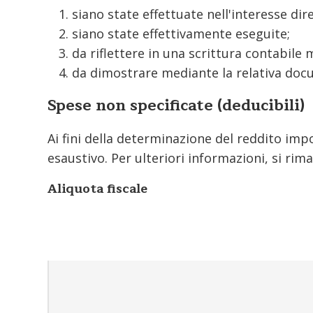
siano state effettuate nell'interesse dir
siano state effettivamente eseguite;
da riflettere in una scrittura contabile
da dimostrare mediante la relativa doc
Spese non specificate (deducibili)
Ai fini della determinazione del reddito im
esaustivo. Per ulteriori informazioni, si rima
Aliquota fiscale