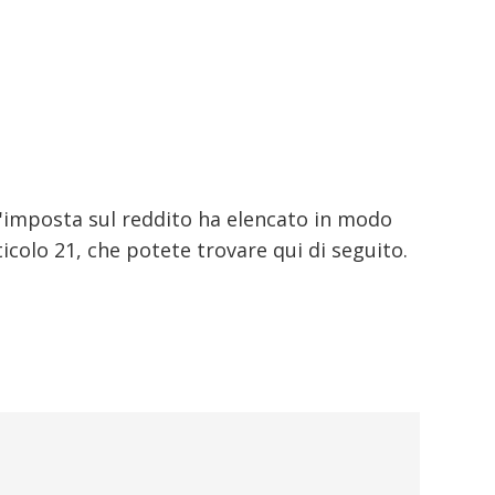
l'imposta sul reddito ha elencato in modo
ticolo 21, che potete trovare qui di seguito.