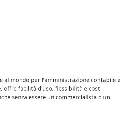
te al mondo per l'amministrazione contabile e
offre facilità d'uso, flessibilità e costi
anche senza essere un commercialista o un