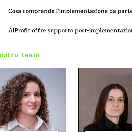
Cosa comprende l'implementazione da parte 
AlProfit offre supporto post-implementazio
nostro team