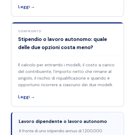
Leggi →
CONFRONTO
Stipendio o lavoro autonomo: quale
delle due opzioni costa meno?
Il calcolo per entrambi i modelli, il costo a carico
del contribuente, l’importo netto che rimane al
singolo, il rischio di riqualificazione e quando è
opportuno ricorrere a ciascuno dei due modelli.
Leggi →
Lavoro dipendente o lavoro autonomo
A fronte di uno stipendio annuo di 1.200.000