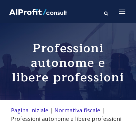
Professioni
autonome e
libere professioni
Pagina Iniziale
|
Normativa fiscale
|
Professioni autonome e libere professioni