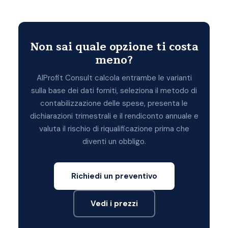
Non sai quale opzione ti costa
meno?
AlProfit Consult calcola entrambe le varianti
sulla base dei dati forniti, seleziona il metodo di
contabilizzazione delle spese, presenta le
dichiarazioni trimestrali e il rendiconto annuale e
valuta il rischio di riqualificazione prima che
diventi un obbligo.
Richiedi un preventivo
Vedi i prezzi