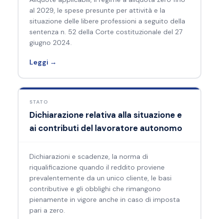
al 2029, le spese presunte per attività e la
situazione delle libere professioni a seguito della
sentenza n. 52 della Corte costituzionale del 27
giugno 2024.
Leggi →
STATO
Dichiarazione relativa alla situazione e
ai contributi del lavoratore autonomo
Dichiarazioni e scadenze, la norma di
riqualificazione quando il reddito proviene
prevalentemente da un unico cliente, le basi
contributive e gli obblighi che rimangono
pienamente in vigore anche in caso di imposta
pari a zero.