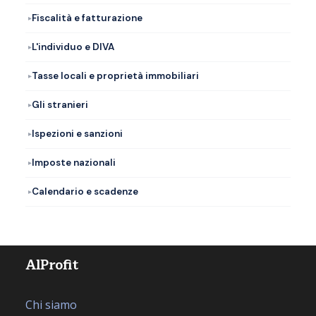
Fiscalità e fatturazione
L'individuo e DIVA
Tasse locali e proprietà immobiliari
Gli stranieri
Ispezioni e sanzioni
Imposte nazionali
Calendario e scadenze
AlProfit
Chi siamo