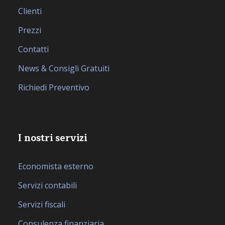
Clienti
Prezzi
Contatti
News & Consigli Gratuiti
Richiedi Preventivo
I nostri servizi
Economista esterno
Servizi contabili
Servizi fiscali
Consulenza finanziaria