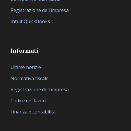
Registrazione dell'impresa
Intuit QuickBooks
Informati
Ultime notizie
Normativa fiscale
Registrazione dell'impresa
Codice del lavoro
Finanza e contabilità