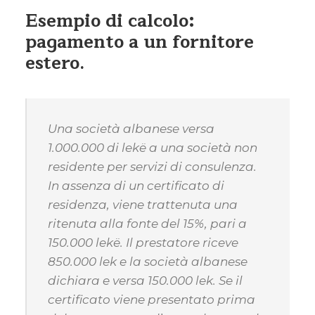
Esempio di calcolo:
pagamento a un fornitore
estero.
Una società albanese versa
1.000.000 di lekë a una società non
residente per servizi di consulenza.
In assenza di un certificato di
residenza, viene trattenuta una
ritenuta alla fonte del 15%, pari a
150.000 lekë. Il prestatore riceve
850.000 lek e la società albanese
dichiara e versa 150.000 lek. Se il
certificato viene presentato prima