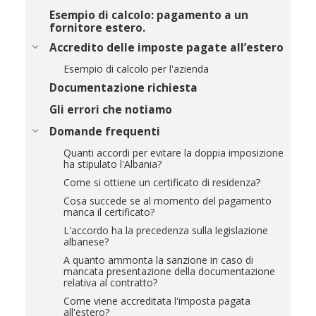
Esempio di calcolo: pagamento a un
fornitore estero.
Accredito delle imposte pagate all’estero
Esempio di calcolo per l'azienda
Documentazione richiesta
Gli errori che notiamo
Domande frequenti
Quanti accordi per evitare la doppia imposizione
ha stipulato l'Albania?
Come si ottiene un certificato di residenza?
Cosa succede se al momento del pagamento
manca il certificato?
L'accordo ha la precedenza sulla legislazione
albanese?
A quanto ammonta la sanzione in caso di
mancata presentazione della documentazione
relativa al contratto?
Come viene accreditata l'imposta pagata
all'estero?