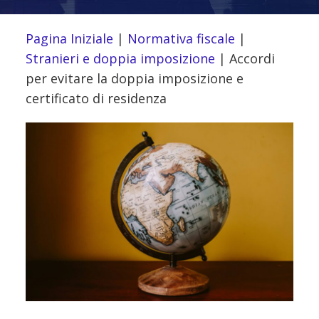
Pagina Iniziale
|
Normativa fiscale
|
Stranieri e doppia imposizione
|
Accordi
per evitare la doppia imposizione e
certificato di residenza