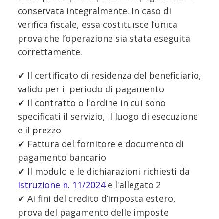
conservata integralmente. In caso di
verifica fiscale, essa costituisce l’unica
prova che l’operazione sia stata eseguita
correttamente.
✔ Il certificato di residenza del beneficiario,
valido per il periodo di pagamento
✔ Il contratto o l'ordine in cui sono
specificati il servizio, il luogo di esecuzione
e il prezzo
✔ Fattura del fornitore e documento di
pagamento bancario
✔ Il modulo e le dichiarazioni richiesti da
Istruzione n. 11/2024
e l'allegato 2
✔ Ai fini del credito d’imposta estero,
prova del pagamento delle imposte