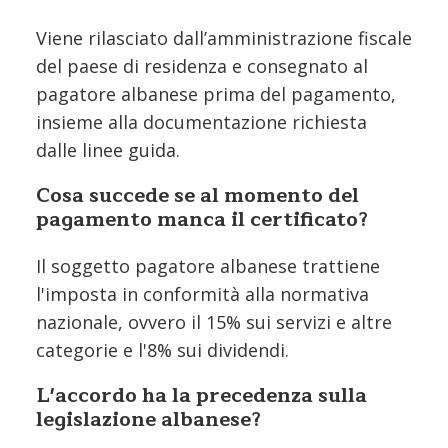
Viene rilasciato dall’amministrazione fiscale
del paese di residenza e consegnato al
pagatore albanese prima del pagamento,
insieme alla documentazione richiesta
dalle linee guida.
Cosa succede se al momento del
pagamento manca il certificato?
Il soggetto pagatore albanese trattiene
l'imposta in conformità alla normativa
nazionale, ovvero il 15% sui servizi e altre
categorie e l'8% sui dividendi.
L'accordo ha la precedenza sulla
legislazione albanese?