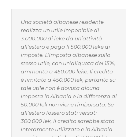
Una società albanese residente
realizza un utile imponibile di
3.000.000 di lekë da un’attività
all’estero e paga lì 500.000 lekë di
imposte. L’imposta albanese sullo
stesso utile, con un’aliquota del 15%,
ammonta a 450.000 lekë. Il credito
è limitato a 450.000 lek, pertanto su
tale utile non è dovuta alcuna
imposta in Albania e la differenza di
50.000 lek non viene rimborsata. Se
all’estero fossero stati versati
300.000 lek, il credito sarebbe stato
interamente utilizzato e in Albania