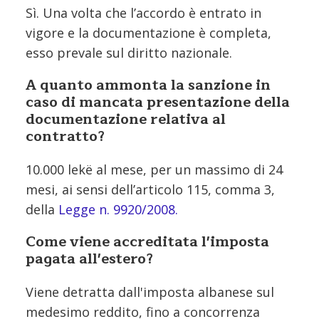
Sì. Una volta che l’accordo è entrato in
vigore e la documentazione è completa,
esso prevale sul diritto nazionale.
A quanto ammonta la sanzione in
caso di mancata presentazione della
documentazione relativa al
contratto?
10.000 lekë al mese, per un massimo di 24
mesi, ai sensi dell’articolo 115, comma 3,
della
Legge n. 9920/2008.
Come viene accreditata l'imposta
pagata all'estero?
Viene detratta dall'imposta albanese sul
medesimo reddito, fino a concorrenza