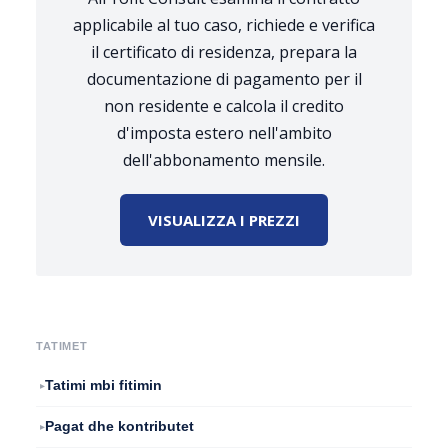
applicabile al tuo caso, richiede e verifica
il certificato di residenza, prepara la
documentazione di pagamento per il
non residente e calcola il credito
d'imposta estero nell'ambito
dell'abbonamento mensile.
VISUALIZZA I PREZZI
TATIMET
Tatimi mbi fitimin
Pagat dhe kontributet