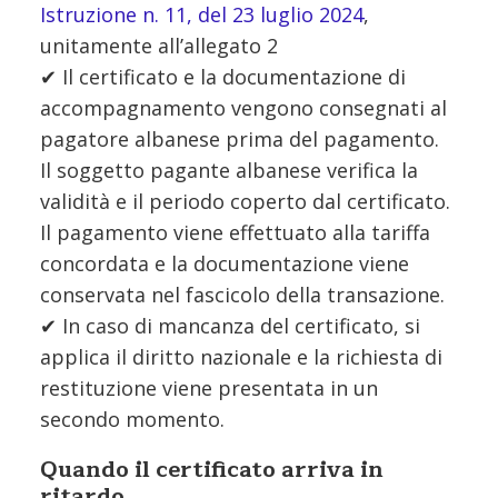
Istruzione n. 11, del 23 luglio 2024
,
unitamente all’allegato 2
✔ Il certificato e la documentazione di
accompagnamento vengono consegnati al
pagatore albanese prima del pagamento.
Il soggetto pagante albanese verifica la
validità e il periodo coperto dal certificato.
Il pagamento viene effettuato alla tariffa
concordata e la documentazione viene
conservata nel fascicolo della transazione.
✔ In caso di mancanza del certificato, si
applica il diritto nazionale e la richiesta di
restituzione viene presentata in un
secondo momento.
Quando il certificato arriva in
ritardo