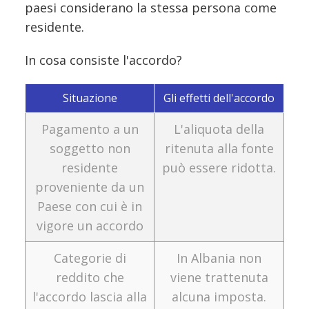
paesi considerano la stessa persona come
residente.
In cosa consiste l'accordo?
Situazione
Gli effetti dell'accordo
Pagamento a un
L'aliquota della
soggetto non
ritenuta alla fonte
residente
può essere ridotta.
proveniente da un
Paese con cui è in
vigore un accordo
Categorie di
In Albania non
reddito che
viene trattenuta
l'accordo lascia alla
alcuna imposta.