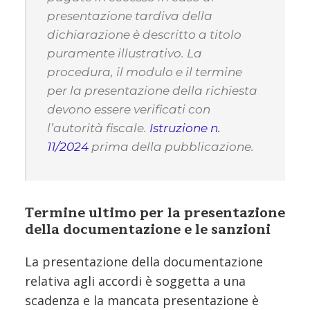
presentazione tardiva della
dichiarazione è descritto a titolo
puramente illustrativo. La
procedura, il modulo e il termine
per la presentazione della richiesta
devono essere verificati con
l’autorità fiscale.
Istruzione n.
11/2024
prima della pubblicazione.
Termine ultimo per la presentazione
della documentazione e le sanzioni
La presentazione della documentazione
relativa agli accordi è soggetta a una
scadenza e la mancata presentazione è