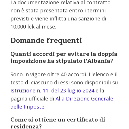
La documentazione relativa al contratto
non è stata presentata entro i termini
previsti e viene inflitta una sanzione di
10.000 lek al mese.
Domande frequenti
Quanti accordi per evitare la doppia
imposizione ha stipulato l'Albania?
Sono in vigore oltre 40 accordi. L'elenco e il
testo di ciascuno di essi sono disponibili su
Istruzione n. 11, del 23 luglio 2024
e la
pagina ufficiale di
Alla Direzione Generale
delle Imposte.
Come si ottiene un certificato di
residenza?