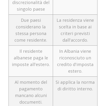
discrezionalità del
singolo paese
Due paesi
La residenza viene
considerano la
scelta in base ai
stessa persona
criteri previsti
come residente.
dall'accordo.
Il residente
In Albania viene
albanese paga le
riconosciuto un
imposte all'estero.
credito d'imposta
estero.
Al momento del
Si applica la norma
pagamento
di diritto interno.
mancano alcuni
documenti.