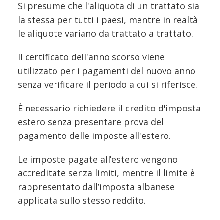
Si presume che l'aliquota di un trattato sia
la stessa per tutti i paesi, mentre in realtà
le aliquote variano da trattato a trattato.
Il certificato dell'anno scorso viene
utilizzato per i pagamenti del nuovo anno
senza verificare il periodo a cui si riferisce.
È necessario richiedere il credito d'imposta
estero senza presentare prova del
pagamento delle imposte all'estero.
Le imposte pagate all’estero vengono
accreditate senza limiti, mentre il limite è
rappresentato dall’imposta albanese
applicata sullo stesso reddito.