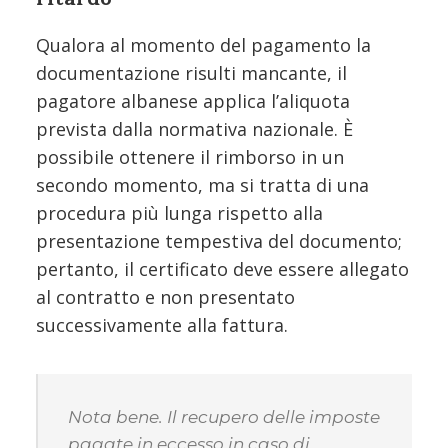
Qualora al momento del pagamento la
documentazione risulti mancante, il
pagatore albanese applica l’aliquota
prevista dalla normativa nazionale. È
possibile ottenere il rimborso in un
secondo momento, ma si tratta di una
procedura più lunga rispetto alla
presentazione tempestiva del documento;
pertanto, il certificato deve essere allegato
al contratto e non presentato
successivamente alla fattura.
Nota bene. Il recupero delle imposte
pagate in eccesso in caso di