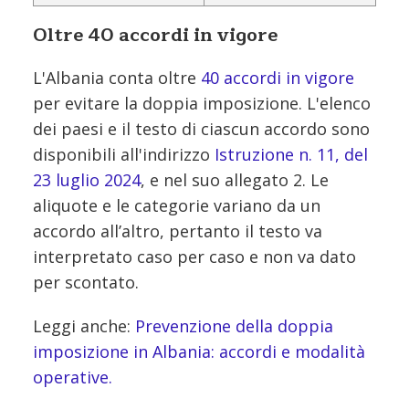
Oltre 40 accordi in vigore
L'Albania conta oltre
40 accordi in vigore
per evitare la doppia imposizione. L'elenco
dei paesi e il testo di ciascun accordo sono
disponibili all'indirizzo
Istruzione n. 11, del
23 luglio 2024
, e nel suo allegato 2. Le
aliquote e le categorie variano da un
accordo all’altro, pertanto il testo va
interpretato caso per caso e non va dato
per scontato.
Leggi anche:
Prevenzione della doppia
imposizione in Albania: accordi e modalità
operative.