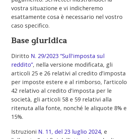
vostra situazione e vi indicheremo
esattamente cosa è necessario nel vostro
caso specifico.
Base giuridica
Diritto
N. 29/2023 “Sull'imposta sul
reddito”
, nella versione modificata, gli
articoli 25 e 26 relativi al credito d’imposta
per imposte estere e al rimborso, l’articolo
42 relativo al credito d’imposta per le
società, gli articoli 58 e 59 relativi alla
ritenuta alla fonte, nonché le aliquote 8% e
15%.
Istruzioni
N. 11, del 23 luglio 2024
, e