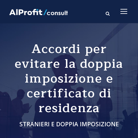
Accordi per
evitare la doppia
imposizione e
certificato di
residenza
STRANIERI E DOPPIA IMPOSIZIONE