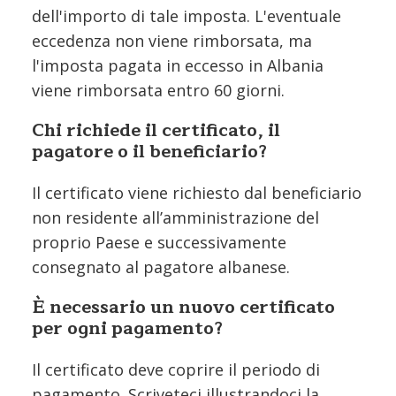
dell'importo di tale imposta. L'eventuale
eccedenza non viene rimborsata, ma
l'imposta pagata in eccesso in Albania
viene rimborsata entro 60 giorni.
Chi richiede il certificato, il
pagatore o il beneficiario?
Il certificato viene richiesto dal beneficiario
non residente all’amministrazione del
proprio Paese e successivamente
consegnato al pagatore albanese.
È necessario un nuovo certificato
per ogni pagamento?
Il certificato deve coprire il periodo di
pagamento. Scriveteci illustrandoci la