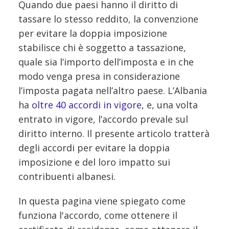
Quando due paesi hanno il diritto di
tassare lo stesso reddito, la convenzione
per evitare la doppia imposizione
stabilisce chi è soggetto a tassazione,
quale sia l’importo dell’imposta e in che
modo venga presa in considerazione
l’imposta pagata nell’altro paese. L’Albania
ha
oltre 40 accordi in vigore
, e, una volta
entrato in vigore, l’accordo prevale sul
diritto interno. Il presente articolo tratterà
degli accordi per evitare la doppia
imposizione e del loro impatto sui
contribuenti albanesi.
In questa pagina viene spiegato come
funziona l'accordo, come ottenere il