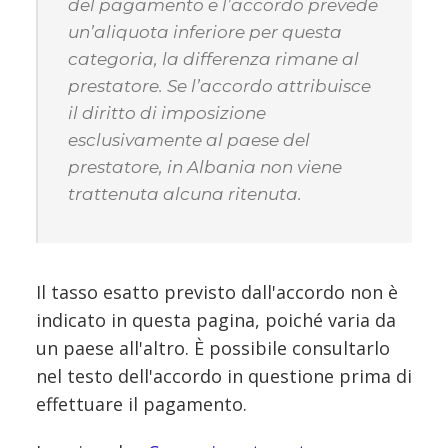
del pagamento e l’accordo prevede
un’aliquota inferiore per questa
categoria, la differenza rimane al
prestatore. Se l’accordo attribuisce
il diritto di imposizione
esclusivamente al paese del
prestatore, in Albania non viene
trattenuta alcuna ritenuta.
Il tasso esatto previsto dall'accordo non è
indicato in questa pagina, poiché varia da
un paese all'altro. È possibile consultarlo
nel testo dell'accordo in questione prima di
effettuare il pagamento.