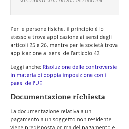
sarebbero stati dovuti 150.000 lek.
Per le persone fisiche, il principio è lo
stesso e trova applicazione ai sensi degli
articoli 25 e 26, mentre per le società trova
applicazione ai sensi dell’articolo 42.
Leggi anche:
Risoluzione delle controversie
in materia di doppia imposizione con i
paesi dell'UE
Documentazione richiesta
La documentazione relativa a un
pagamento a un soggetto non residente
viene predisposta prima del pagamento e