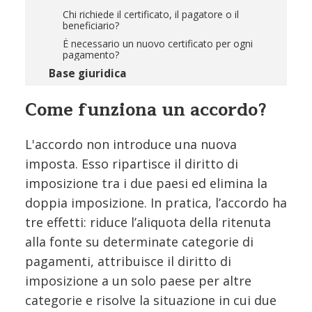
Chi richiede il certificato, il pagatore o il
beneficiario?
È necessario un nuovo certificato per ogni
pagamento?
Base giuridica
Come funziona un accordo?
L'accordo non introduce una nuova
imposta. Esso ripartisce il diritto di
imposizione tra i due paesi ed elimina la
doppia imposizione. In pratica, l’accordo ha
tre effetti: riduce l’aliquota della ritenuta
alla fonte su determinate categorie di
pagamenti, attribuisce il diritto di
imposizione a un solo paese per altre
categorie e risolve la situazione in cui due