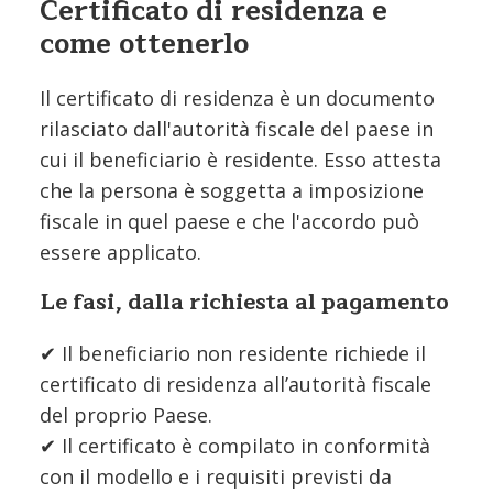
Certificato di residenza e
come ottenerlo
Il certificato di residenza è un documento
rilasciato dall'autorità fiscale del paese in
cui il beneficiario è residente. Esso attesta
che la persona è soggetta a imposizione
fiscale in quel paese e che l'accordo può
essere applicato.
Le fasi, dalla richiesta al pagamento
✔ Il beneficiario non residente richiede il
certificato di residenza all’autorità fiscale
del proprio Paese.
✔ Il certificato è compilato in conformità
con il modello e i requisiti previsti da