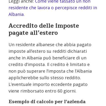
Leggi anche:
Come viene tassato un non
residente che lavora o percepisce redditi in
Albania
.
Accredito delle imposte
pagate all’estero
Un residente albanese che abbia pagato
imposte all’estero su redditi dichiarati
anche in Albania può beneficiare di un
credito d’imposta. Il credito è limitato e
non può superare l’imposta che l’Albania
applicherebbe sullo stesso reddito.
L’eventuale importo eccedente pagato
viene rimborsato entro 60 giorni.
Esempio di calcolo per l'azienda