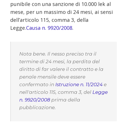
punibile con una sanzione di 10.000 lek al
mese, per un massimo di 24 mesi, ai sensi
dell’articolo 115, comma 3, della
Legge.
Causa n. 9920/2008
.
Nota bene. Il nesso preciso tra il
termine di 24 mesi, la perdita del
diritto di far valere il contratto e la
penale mensile deve essere
confermato in
Istruzione n. 11/2024
e
nell'articolo 115, comma 3, del
Legge
n. 9920/2008
prima della
pubblicazione.