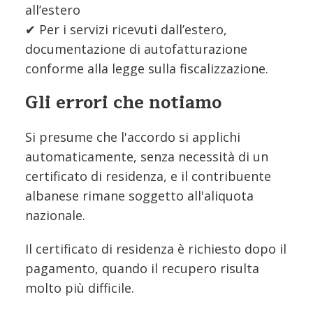
all’estero
✔ Per i servizi ricevuti dall’estero,
documentazione di autofatturazione
conforme alla legge sulla fiscalizzazione.
Gli errori che notiamo
Si presume che l'accordo si applichi
automaticamente, senza necessità di un
certificato di residenza, e il contribuente
albanese rimane soggetto all'aliquota
nazionale.
Il certificato di residenza è richiesto dopo il
pagamento, quando il recupero risulta
molto più difficile.