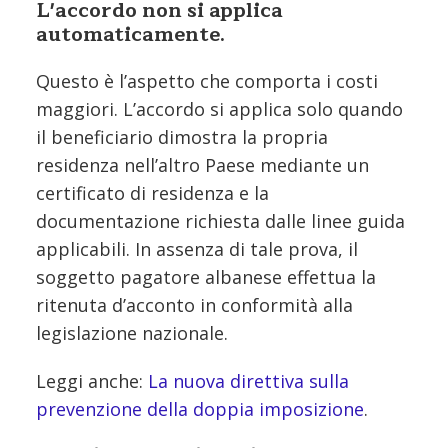
L'accordo non si applica
automaticamente.
Questo è l’aspetto che comporta i costi
maggiori. L’accordo si applica solo quando
il beneficiario dimostra la propria
residenza nell’altro Paese mediante un
certificato di residenza e la
documentazione richiesta dalle linee guida
applicabili. In assenza di tale prova, il
soggetto pagatore albanese effettua la
ritenuta d’acconto in conformità alla
legislazione nazionale.
Leggi anche:
La nuova direttiva sulla
prevenzione della doppia imposizione
.