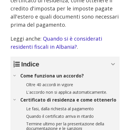
certificato di residenza, come ottenere il
credito d'imposta per le imposte pagate
all'estero e quali documenti sono necessari
prima del pagamento.
Leggi anche:
Quando si è considerati
residenti fiscali in Albania?
.
Indice
Come funziona un accordo?
Oltre 40 accordi in vigore
L'accordo non si applica automaticamente.
Certificato di residenza e come ottenerlo
Le fasi, dalla richiesta al pagamento
Quando il certificato arriva in ritardo
Termine ultimo per la presentazione della
documentazione e le sanzioni