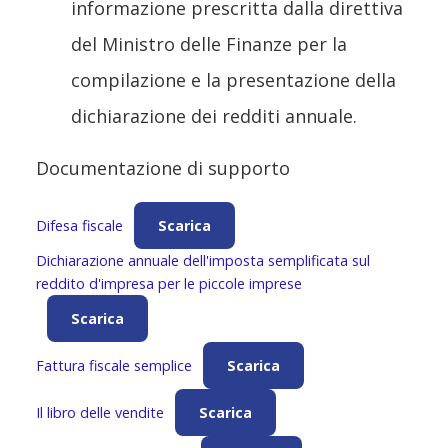
informazione prescritta dalla direttiva
del Ministro delle Finanze per la
compilazione e la presentazione della
dichiarazione dei redditi annuale.
Documentazione di supporto
Difesa fiscale
Scarica
Dichiarazione annuale dell'imposta semplificata sul
reddito d'impresa per le piccole imprese
Scarica
Fattura fiscale semplice
Scarica
Il libro delle vendite
Scarica