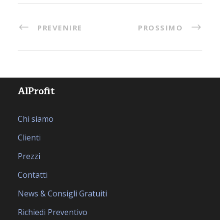
PREVENIRE
PROSSIMO
AlProfit
Chi siamo
Clienti
Prezzi
Contatti
News & Consigli Gratuiti
Richiedi Preventivo