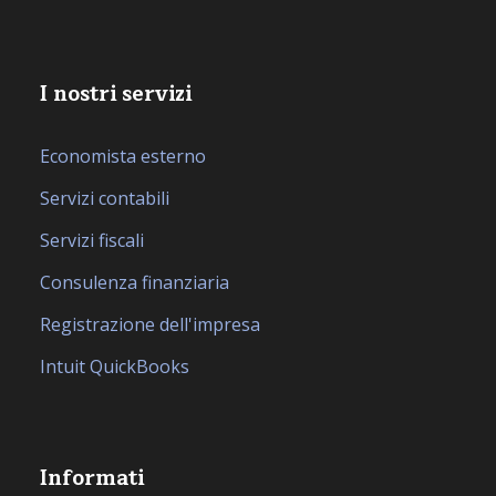
I nostri servizi
Economista esterno
Servizi contabili
Servizi fiscali
Consulenza finanziaria
Registrazione dell'impresa
Intuit QuickBooks
Informati