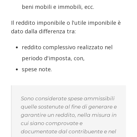
beni mobili e immobili, ecc.
Il reddito imponibile o l'utile imponibile è
dato dalla differenza tra:
reddito complessivo realizzato nel
periodo d'imposta, con,
spese note.
Sono considerate spese ammissibili
quelle sostenute al fine di generare e
garantire un reddito, nella misura in
cui siano comprovate e
documentate dal contribuente e nel