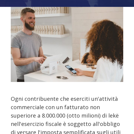
Ogni contribuente che eserciti un'attività
commerciale con un fatturato non
superiore a 8.000.000 (otto milioni) di lekë
nell'esercizio fiscale è soggetto all'obbligo
di versare l'imposta semplificata sugli utili