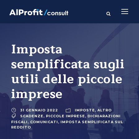
Imposta
semplificata sugli
utili delle piccole
imprese
31 GENNAIO 2022
IMPOSTE
,
ALTRO
SCADENZE
,
PICCOLE IMPRESE
,
DICHIARAZIONI
FISCALI
,
COMUNICATI
,
IMPOSTA SEMPLIFICATA SUL
REDDITO