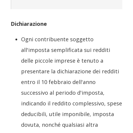
Dichiarazione
Ogni contribuente soggetto
all'imposta semplificata sui redditi
delle piccole imprese è tenuto a
presentare la dichiarazione dei redditi
entro il 10 febbraio dell'anno
successivo al periodo d'imposta,
indicando il reddito complessivo, spese
deducibili, utile imponibile, imposta
dovuta, nonché qualsiasi altra