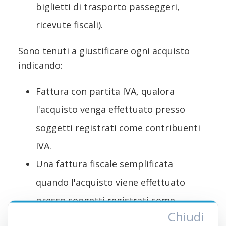
biglietti di trasporto passeggeri,
ricevute fiscali).
Sono tenuti a giustificare ogni acquisto
indicando:
Fattura con partita IVA, qualora
l'acquisto venga effettuato presso
soggetti registrati come contribuenti
IVA.
Una fattura fiscale semplificata
quando l'acquisto viene effettuato
presso soggetti registrati come
Chiudi
contribuenti ai fini dell'imposta