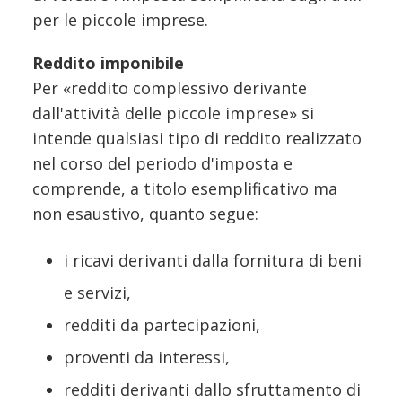
per le piccole imprese.
Reddito imponibile
Per «reddito complessivo derivante
dall'attività delle piccole imprese» si
intende qualsiasi tipo di reddito realizzato
nel corso del periodo d'imposta e
comprende, a titolo esemplificativo ma
non esaustivo, quanto segue:
i ricavi derivanti dalla fornitura di beni
e servizi,
redditi da partecipazioni,
proventi da interessi,
redditi derivanti dallo sfruttamento di