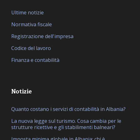
Ultime notizie
Normativa fiscale
Registrazione dell'impresa
Codice del lavoro
Finanza e contabilità
Notizie
Quanto costano i servizi di contabilità in Albania?
La nuova legge sul turismo. Cosa cambia per le
strutture ricettive e gli stabilimenti balneari?
Imposta minima globale in Albania: chi è