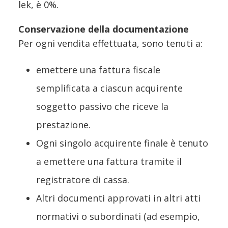
lek, è 0%.
Conservazione della documentazione
Per ogni vendita effettuata, sono tenuti a:
emettere una fattura fiscale
semplificata a ciascun acquirente
soggetto passivo che riceve la
prestazione.
Ogni singolo acquirente finale è tenuto
a emettere una fattura tramite il
registratore di cassa.
Altri documenti approvati in altri atti
normativi o subordinati (ad esempio,