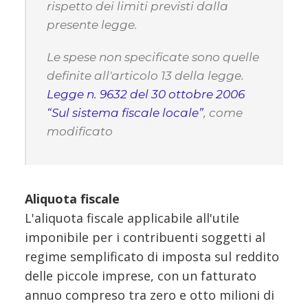
rispetto dei limiti previsti dalla
presente legge.
Le spese non specificate sono quelle
definite all'articolo 13 della legge.
Legge n. 9632 del 30 ottobre 2006
“Sul sistema fiscale locale”
, come
modificato
Aliquota fiscale
L'aliquota fiscale applicabile all'utile
imponibile per i contribuenti soggetti al
regime semplificato di imposta sul reddito
delle piccole imprese, con un fatturato
annuo compreso tra zero e otto milioni di