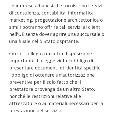
Le imprese albanesi che forniscono servizi
di consulenza, contabilità, informatica,
marketing, progettazione architettonica o
simili potranno offrire tali servizi ai clienti
nell'UE senza dover aprire una succursale o
una filiale nello Stato ospitante.
Ciò si ricollega a un'altra disposizione
importante. La legge vieta l'obbligo di
presentare documenti di identità specifici,
l'obbligo di ottenere un'autorizzazione
preventiva per il solo fatto che il
prestatore provenga da un altro Stato,
nonché le restrizioni relative alle
attrezzature o ai materiali necessari per la
prestazione del servizio.