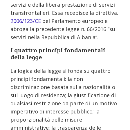
servizi e della libera prestazione di servizi
transfrontalieri. Essa recepisce la direttiva.
2006/123/CE
del Parlamento europeo e
abroga la precedente legge n. 66/2016 “sui
servizi nella Repubblica di Albania”.
I quattro principi fondamentali
della legge
La logica della legge si fonda su quattro
principi fondamentali: la non
discriminazione basata sulla nazionalità o
sul luogo di residenza; la giustificazione di
qualsiasi restrizione da parte di un motivo
imperativo di interesse pubblico; la
proporzionalità delle misure
amministrative; la trasparenza delle