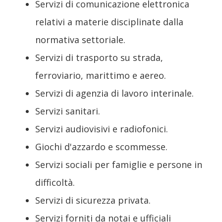
Servizi di comunicazione elettronica
relativi a materie disciplinate dalla
normativa settoriale.
Servizi di trasporto su strada,
ferroviario, marittimo e aereo.
Servizi di agenzia di lavoro interinale.
Servizi sanitari.
Servizi audiovisivi e radiofonici.
Giochi d'azzardo e scommesse.
Servizi sociali per famiglie e persone in
difficoltà.
Servizi di sicurezza privata.
Servizi forniti da notai e ufficiali