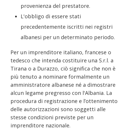
provenienza del prestatore.
L'obbligo di essere stati
precedentemente iscritti nei registri
albanesi per un determinato periodo.
Per un imprenditore italiano, francese o
tedesco che intenda costituire una S.r.l. a
Tirana o a Durazzo, ciò significa che non è
più tenuto a nominare formalmente un
amministratore albanese né a dimostrare
alcun legame pregresso con l'Albania. La
procedura di registrazione e l’ottenimento
delle autorizzazioni sono soggetti alle
stesse condizioni previste per un
imprenditore nazionale.