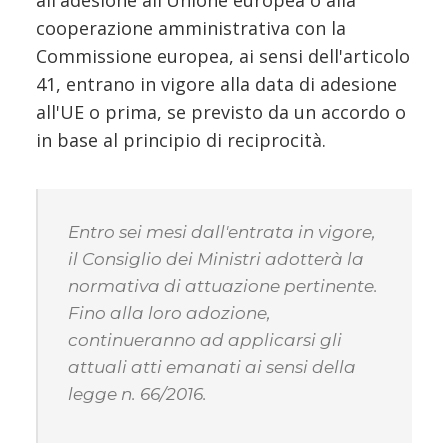
cooperazione amministrativa con la
Commissione europea, ai sensi dell'articolo
41, entrano in vigore alla data di adesione
all'UE o prima, se previsto da un accordo o
in base al principio di reciprocità.
Entro sei mesi dall'entrata in vigore,
il Consiglio dei Ministri adotterà la
normativa di attuazione pertinente.
Fino alla loro adozione,
continueranno ad applicarsi gli
attuali atti emanati ai sensi della
legge n. 66/2016.