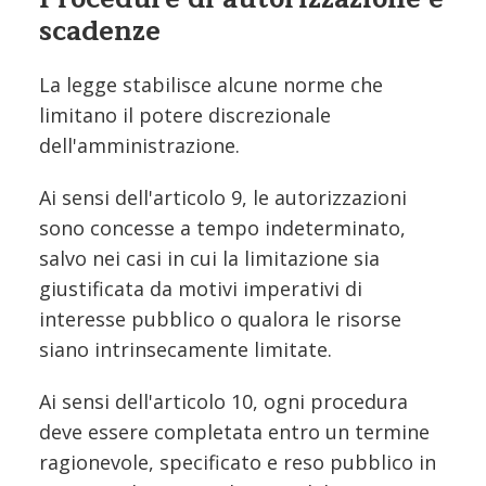
scadenze
La legge stabilisce alcune norme che
limitano il potere discrezionale
dell'amministrazione.
Ai sensi dell'articolo 9, le autorizzazioni
sono concesse a tempo indeterminato,
salvo nei casi in cui la limitazione sia
giustificata da motivi imperativi di
interesse pubblico o qualora le risorse
siano intrinsecamente limitate.
Ai sensi dell'articolo 10, ogni procedura
deve essere completata entro un termine
ragionevole, specificato e reso pubblico in