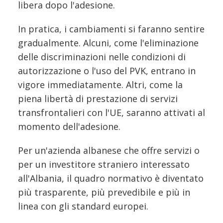
libera dopo l'adesione.
In pratica, i cambiamenti si faranno sentire
gradualmente. Alcuni, come l'eliminazione
delle discriminazioni nelle condizioni di
autorizzazione o l'uso del PVK, entrano in
vigore immediatamente. Altri, come la
piena libertà di prestazione di servizi
transfrontalieri con l'UE, saranno attivati al
momento dell'adesione.
Per un'azienda albanese che offre servizi o
per un investitore straniero interessato
all'Albania, il quadro normativo è diventato
più trasparente, più prevedibile e più in
linea con gli standard europei.