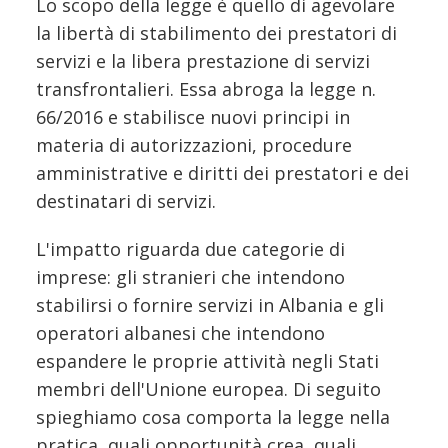
Lo scopo della legge è quello di agevolare
la libertà di stabilimento dei prestatori di
servizi e la libera prestazione di servizi
transfrontalieri. Essa abroga la legge n.
66/2016 e stabilisce nuovi principi in
materia di autorizzazioni, procedure
amministrative e diritti dei prestatori e dei
destinatari di servizi.
L'impatto riguarda due categorie di
imprese: gli stranieri che intendono
stabilirsi o fornire servizi in Albania e gli
operatori albanesi che intendono
espandere le proprie attività negli Stati
membri dell'Unione europea. Di seguito
spieghiamo cosa comporta la legge nella
pratica, quali opportunità crea, quali