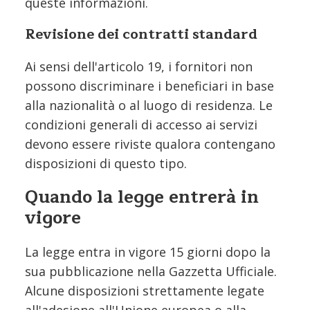
queste informazioni.
Revisione dei contratti standard
Ai sensi dell'articolo 19, i fornitori non
possono discriminare i beneficiari in base
alla nazionalità o al luogo di residenza. Le
condizioni generali di accesso ai servizi
devono essere riviste qualora contengano
disposizioni di questo tipo.
Quando la legge entrerà in
vigore
La legge entra in vigore 15 giorni dopo la
sua pubblicazione nella Gazzetta Ufficiale.
Alcune disposizioni strettamente legate
all'adesione all'Unione europea o alla