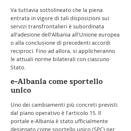
Va tuttavia sottolineato che la piena
entrata in vigore di tali disposizioni sui
servizi transfrontalieri è subordinata
all'adesione dell'Albania all'Unione europea
o alla conclusione di precedenti accordi
reciproci. Fino ad allora, si applicheranno
le attuali norme bilaterali con ciascuno
Stato.
e-Albania come sportello
unico
Uno dei cambiamenti più concreti previsti
dal piano operativo è l'articolo 15. Il
portale e-Albania è stato ufficialmente
designato come sportello unico (SPC) per