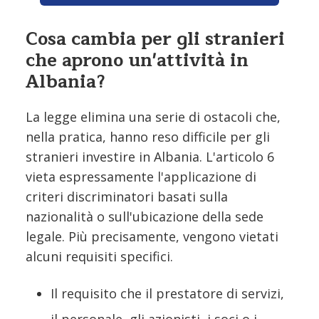
Cosa cambia per gli stranieri
che aprono un'attività in
Albania?
La legge elimina una serie di ostacoli che,
nella pratica, hanno reso difficile per gli
stranieri investire in Albania. L'articolo 6
vieta espressamente l'applicazione di
criteri discriminatori basati sulla
nazionalità o sull'ubicazione della sede
legale. Più precisamente, vengono vietati
alcuni requisiti specifici.
Il requisito che il prestatore di servizi,
il personale, gli azionisti, i soci o i