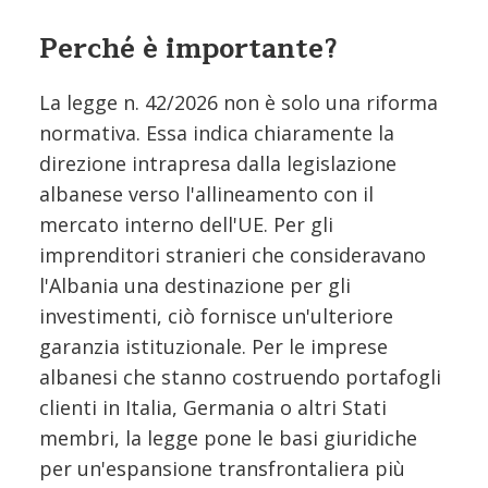
Perché è importante?
La legge n. 42/2026 non è solo una riforma
normativa. Essa indica chiaramente la
direzione intrapresa dalla legislazione
albanese verso l'allineamento con il
mercato interno dell'UE. Per gli
imprenditori stranieri che consideravano
l'Albania una destinazione per gli
investimenti, ciò fornisce un'ulteriore
garanzia istituzionale. Per le imprese
albanesi che stanno costruendo portafogli
clienti in Italia, Germania o altri Stati
membri, la legge pone le basi giuridiche
per un'espansione transfrontaliera più