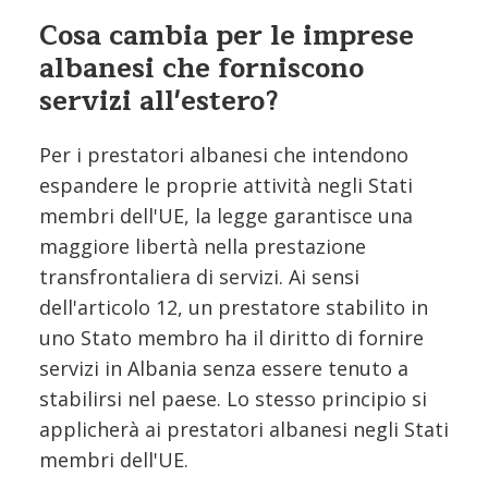
Cosa cambia per le imprese
albanesi che forniscono
servizi all'estero?
Per i prestatori albanesi che intendono
espandere le proprie attività negli Stati
membri dell'UE, la legge garantisce una
maggiore libertà nella prestazione
transfrontaliera di servizi. Ai sensi
dell'articolo 12, un prestatore stabilito in
uno Stato membro ha il diritto di fornire
servizi in Albania senza essere tenuto a
stabilirsi nel paese. Lo stesso principio si
applicherà ai prestatori albanesi negli Stati
membri dell'UE.