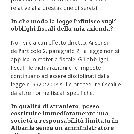
relative alla prestazione di servizi.
In che modo la legge influisce sugli
obblighi fiscali della mia azienda?
Non vi è alcun effetto diretto. Ai sensi
dell'articolo 2, paragrafo 2, la legge non si
applica in materia fiscale. Gli obblighi
fiscali, le dichiarazioni e le imposte
continuano ad essere disciplinati dalla
legge n. 9920/2008 sulle procedure fiscali e
da altre norme fiscali specifiche.
In qualità di straniero, posso
costituire immediatamente una
società a responsabilità limitata in
Albania senza un amministratore