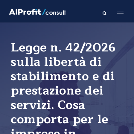
Legge n. 42/2026
sulla libertà di
stabilimento e di
prestazione dei
servizi. Cosa
comporta per le
imprese in