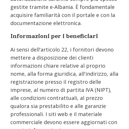
gestite tramite e-Albania. È fondamentale
acquisire familiarità con il portale e con la
documentazione elettronica.
Informazioni per i beneficiari
Ai sensi dell'articolo 22, i fornitori devono
mettere a disposizione dei clienti
informazioni chiare relative al proprio
nome, alla forma giuridica, all'indirizzo, alla
registrazione presso il registro delle
imprese, al numero di partita IVA (NIPT),
alle condizioni contrattuali, al prezzo
qualora sia prestabilito e alle garanzie
professionali. I siti web e il materiale
commerciale devono essere aggiornati con