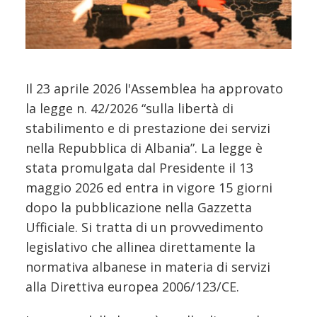
Il 23 aprile 2026 l'Assemblea ha approvato
la legge n. 42/2026 “sulla libertà di
stabilimento e di prestazione dei servizi
nella Repubblica di Albania”. La legge è
stata promulgata dal Presidente il 13
maggio 2026 ed entra in vigore 15 giorni
dopo la pubblicazione nella Gazzetta
Ufficiale. Si tratta di un provvedimento
legislativo che allinea direttamente la
normativa albanese in materia di servizi
alla Direttiva europea 2006/123/CE.