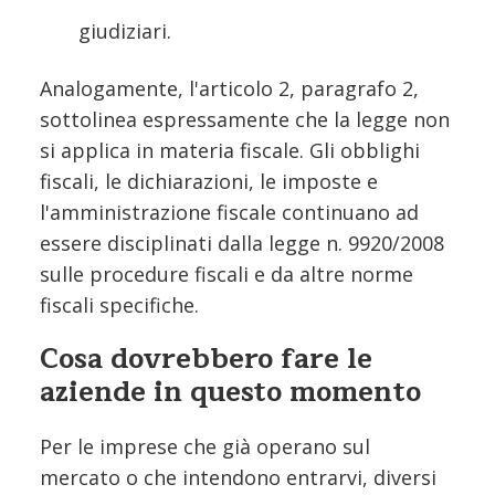
giudiziari.
Analogamente, l'articolo 2, paragrafo 2,
sottolinea espressamente che la legge non
si applica in materia fiscale. Gli obblighi
fiscali, le dichiarazioni, le imposte e
l'amministrazione fiscale continuano ad
essere disciplinati dalla legge n. 9920/2008
sulle procedure fiscali e da altre norme
fiscali specifiche.
Cosa dovrebbero fare le
aziende in questo momento
Per le imprese che già operano sul
mercato o che intendono entrarvi, diversi