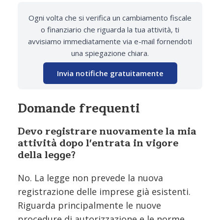
Ogni volta che si verifica un cambiamento fiscale
o finanziario che riguarda la tua attività, ti
avvisiamo immediatamente via e-mail fornendoti
una spiegazione chiara.
Invia notifiche gratuitamente
Domande frequenti
Devo registrare nuovamente la mia
attività dopo l'entrata in vigore
della legge?
No. La legge non prevede la nuova
registrazione delle imprese già esistenti.
Riguarda principalmente le nuove
procedure di autorizzazione e le norme