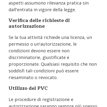
aspetti assumono rilevanza pratica sin
dall'entrata in vigore della legge.
Verifica delle richieste di
autorizzazione
Se la tua attività richiede una licenza, un
permesso o un'autorizzazione, le
condizioni devono essere non
discriminatorie, giustificate e
proporzionate. Qualsiasi requisito che non
soddisfi tali condizioni può essere
riesaminato o revocato.
Utilizzo del PVC
Le procedure di registrazione e
autorizzazione saranno sempre più spesso