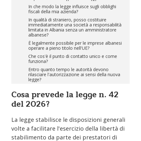
In che modo la legge influisce sugli obblighi
fiscali della mia azienda?
In qualità di straniero, posso costituire
immediatamente una società a responsabilità
limitata in Albania senza un amministratore
albanese?
È legalmente possibile per le imprese albanesi
operare a pieno titolo nell'UE?
Che cos'è il punto di contatto unico e come
funziona?
Entro quanto tempo le autorità devono
rilasciare l'autorizzazione ai sensi della nuova
legge?
Cosa prevede la legge n. 42
del 2026?
La legge stabilisce le disposizioni generali
volte a facilitare l'esercizio della libertà di
stabilimento da parte dei prestatori di