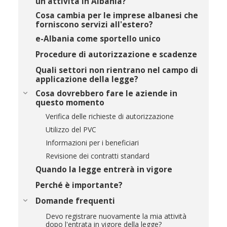
un'attività in Albania?
Cosa cambia per le imprese albanesi che
forniscono servizi all'estero?
e-Albania come sportello unico
Procedure di autorizzazione e scadenze
Quali settori non rientrano nel campo di
applicazione della legge?
Cosa dovrebbero fare le aziende in
questo momento
Verifica delle richieste di autorizzazione
Utilizzo del PVC
Informazioni per i beneficiari
Revisione dei contratti standard
Quando la legge entrerà in vigore
Perché è importante?
Domande frequenti
Devo registrare nuovamente la mia attività
dopo l'entrata in vigore della legge?