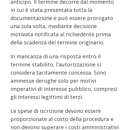
anticipo. Il termine decorre dal momento
in cui è stata presentata tutta la
documentazione e può essere prorogato
una sola volta, mediante decisione
motivata notificata al richiedente prima
della scadenza del termine originario.
In mancanza di una risposta entro il
termine stabilito, l'autorizzazione si
considera tacitamente concessa. Sono
ammesse deroghe solo per motivi
imperativi di interesse pubblico, compresi
gli interessi legittimi di terzi.
Le spese di iscrizione devono essere
proporzionate al costo della procedura e
non devono superare i costi amministrativi