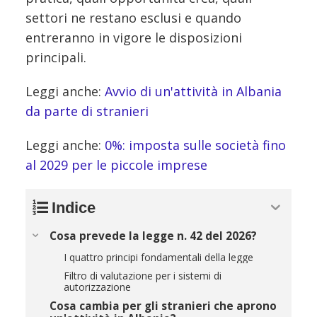
settori ne restano esclusi e quando
entreranno in vigore le disposizioni
principali.
Leggi anche:
Avvio di un'attività in Albania
da parte di stranieri
Leggi anche:
0%: imposta sulle società fino
al 2029 per le piccole imprese
Indice
Cosa prevede la legge n. 42 del 2026?
I quattro principi fondamentali della legge
Filtro di valutazione per i sistemi di
autorizzazione
Cosa cambia per gli stranieri che aprono