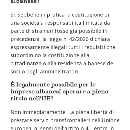
albanese?
Sì. Sebbene in pratica la costituzione di
una società a responsabilità limitata da
parte di stranieri fosse già possibile in
precedenza, la legge n. 42/2026 dichiara
espressamente illegali tutti i requisiti che
subordinino la costituzione alla
cittadinanza o alla residenza albanese dei
soci o degli amministratori.
È legalmente possibile per le
imprese albanesi operare a pieno
titolo nell'UE?
Non immediatamente. La piena libertà di
prestare servizi transfrontalieri nell'Unione
europea, ai sensi dell'articolo 41, entra in