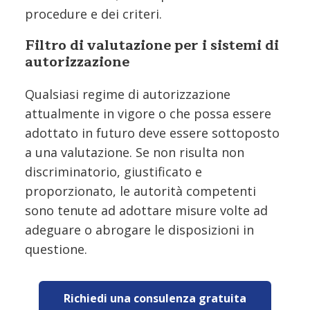
procedure e dei criteri.
Filtro di valutazione per i sistemi di
autorizzazione
Qualsiasi regime di autorizzazione
attualmente in vigore o che possa essere
adottato in futuro deve essere sottoposto
a una valutazione. Se non risulta non
discriminatorio, giustificato e
proporzionato, le autorità competenti
sono tenute ad adottare misure volte ad
adeguare o abrogare le disposizioni in
questione.
Richiedi una consulenza gratuita