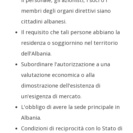
membri degli organi direttivi siano
cittadini albanesi.
Il requisito che tali persone abbiano la
residenza o soggiornino nel territorio
dell'Albania.
Subordinare l'autorizzazione a una
valutazione economica o alla
dimostrazione dell'esistenza di
un'esigenza di mercato.
L'obbligo di avere la sede principale in
Albania.
Condizioni di reciprocità con lo Stato di