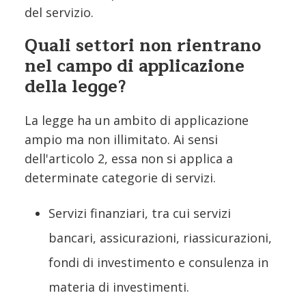
del servizio.
Quali settori non rientrano
nel campo di applicazione
della legge?
La legge ha un ambito di applicazione
ampio ma non illimitato. Ai sensi
dell'articolo 2, essa non si applica a
determinate categorie di servizi.
Servizi finanziari, tra cui servizi
bancari, assicurazioni, riassicurazioni,
fondi di investimento e consulenza in
materia di investimenti.