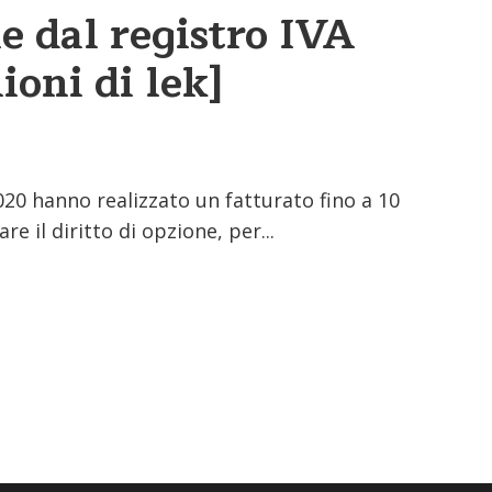
e dal registro IVA
ioni di lek]
020 hanno realizzato un fatturato fino a 10
re il diritto di opzione, per...