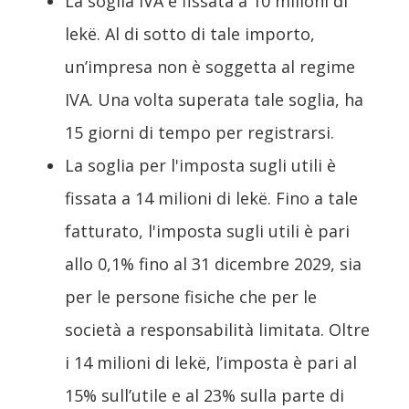
La soglia IVA è fissata a 10 milioni di
lekë. Al di sotto di tale importo,
un’impresa non è soggetta al regime
IVA. Una volta superata tale soglia, ha
15 giorni di tempo per registrarsi.
La soglia per l'imposta sugli utili è
fissata a 14 milioni di lekë. Fino a tale
fatturato, l'imposta sugli utili è pari
allo 0,1% fino al 31 dicembre 2029, sia
per le persone fisiche che per le
società a responsabilità limitata. Oltre
i 14 milioni di lekë, l’imposta è pari al
15% sull’utile e al 23% sulla parte di