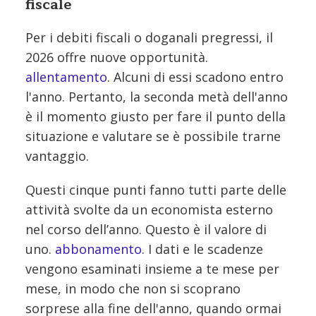
fiscale
Per i debiti fiscali o doganali pregressi, il
2026 offre nuove opportunità.
allentamento
. Alcuni di essi scadono entro
l'anno. Pertanto, la seconda metà dell'anno
è il momento giusto per fare il punto della
situazione e valutare se è possibile trarne
vantaggio.
Questi cinque punti fanno tutti parte delle
attività svolte da un economista esterno
nel corso dell’anno. Questo è il valore di
uno.
abbonamento
. I dati e le scadenze
vengono esaminati insieme a te mese per
mese, in modo che non si scoprano
sorprese alla fine dell'anno, quando ormai