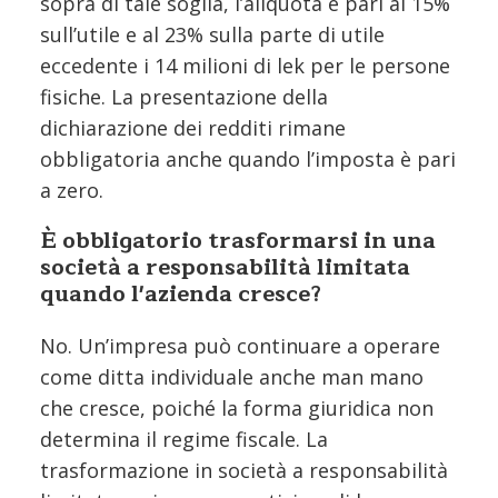
sopra di tale soglia, l’aliquota è pari al 15%
sull’utile e al 23% sulla parte di utile
eccedente i 14 milioni di lek per le persone
fisiche. La presentazione della
dichiarazione dei redditi rimane
obbligatoria anche quando l’imposta è pari
a zero.
È obbligatorio trasformarsi in una
società a responsabilità limitata
quando l'azienda cresce?
No. Un’impresa può continuare a operare
come ditta individuale anche man mano
che cresce, poiché la forma giuridica non
determina il regime fiscale. La
trasformazione in società a responsabilità