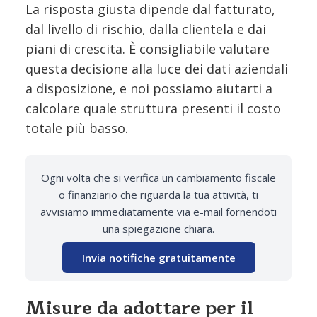
La risposta giusta dipende dal fatturato,
dal livello di rischio, dalla clientela e dai
piani di crescita. È consigliabile valutare
questa decisione alla luce dei dati aziendali
a disposizione, e noi possiamo aiutarti a
calcolare quale struttura presenti il costo
totale più basso.
Ogni volta che si verifica un cambiamento fiscale
o finanziario che riguarda la tua attività, ti
avvisiamo immediatamente via e-mail fornendoti
una spiegazione chiara.
Invia notifiche gratuitamente
Misure da adottare per il