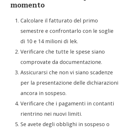
momento
Calcolare il fatturato del primo
semestre e confrontarlo con le soglie
di 10 e 14 milioni di lek.
Verificare che tutte le spese siano
comprovate da documentazione.
Assicurarsi che non vi siano scadenze
per la presentazione delle dichiarazioni
ancora in sospeso.
Verificare che i pagamenti in contanti
rientrino nei nuovi limiti.
Se avete degli obblighi in sospeso o