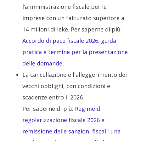
l’amministrazione fiscale per le
imprese con un fatturato superiore a
14 milioni di lekë. Per saperne di più:
Accordo di pace fiscale 2026: guida
pratica e termine per la presentazione
delle domande.
La cancellazione e l'alleggerimento dei
vecchi obblighi, con condizioni e
scadenze entro il 2026.
Per saperne di più:
Regime di
regolarizzazione fiscale 2026 e
remissione delle sanzioni fiscali: una