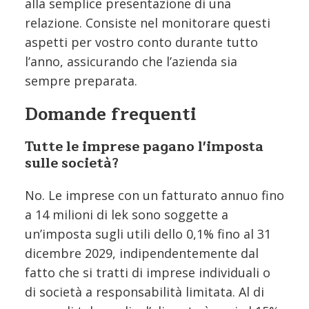
alla semplice presentazione di una
relazione. Consiste nel monitorare questi
aspetti per vostro conto durante tutto
l’anno, assicurando che l’azienda sia
sempre preparata.
Domande frequenti
Tutte le imprese pagano l'imposta
sulle società?
No. Le imprese con un fatturato annuo fino
a 14 milioni di lek sono soggette a
un’imposta sugli utili dello 0,1% fino al 31
dicembre 2029, indipendentemente dal
fatto che si tratti di imprese individuali o
di società a responsabilità limitata. Al di