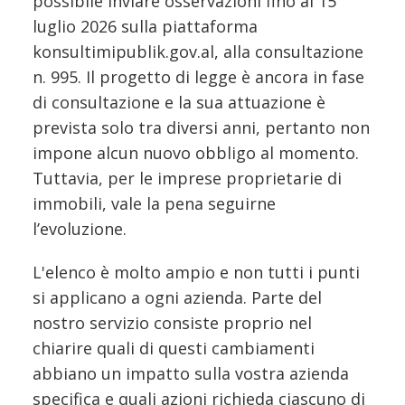
possibile inviare osservazioni fino al 15
luglio 2026 sulla piattaforma
konsultimipublik.gov.al, alla consultazione
n. 995. Il progetto di legge è ancora in fase
di consultazione e la sua attuazione è
prevista solo tra diversi anni, pertanto non
impone alcun nuovo obbligo al momento.
Tuttavia, per le imprese proprietarie di
immobili, vale la pena seguirne
l’evoluzione.
L'elenco è molto ampio e non tutti i punti
si applicano a ogni azienda. Parte del
nostro servizio consiste proprio nel
chiarire quali di questi cambiamenti
abbiano un impatto sulla vostra azienda
specifica e quali azioni richieda ciascuno di