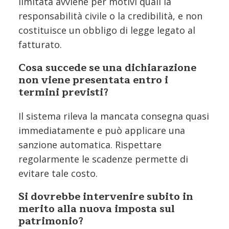
limitata avviene per motivi quali la
responsabilità civile o la credibilità, e non
costituisce un obbligo di legge legato al
fatturato.
Cosa succede se una dichiarazione
non viene presentata entro i
termini previsti?
Il sistema rileva la mancata consegna quasi
immediatamente e può applicare una
sanzione automatica. Rispettare
regolarmente le scadenze permette di
evitare tale costo.
Si dovrebbe intervenire subito in
merito alla nuova imposta sul
patrimonio?