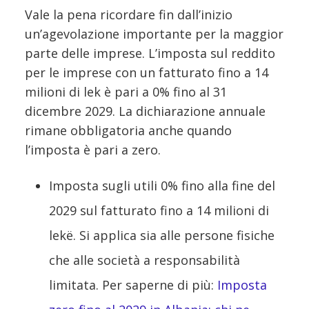
Vale la pena ricordare fin dall’inizio
un’agevolazione importante per la maggior
parte delle imprese. L’imposta sul reddito
per le imprese con un fatturato fino a 14
milioni di lek è pari a 0% fino al 31
dicembre 2029. La dichiarazione annuale
rimane obbligatoria anche quando
l’imposta è pari a zero.
Imposta sugli utili 0% fino alla fine del
2029 sul fatturato fino a 14 milioni di
lekë. Si applica sia alle persone fisiche
che alle società a responsabilità
limitata. Per saperne di più:
Imposta