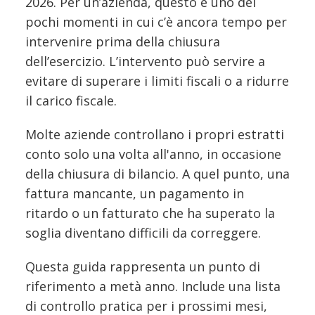
2026. Per un’azienda, questo è uno dei
pochi momenti in cui c’è ancora tempo per
intervenire prima della chiusura
dell’esercizio. L’intervento può servire a
evitare di superare i limiti fiscali o a ridurre
il carico fiscale.
Molte aziende controllano i propri estratti
conto solo una volta all'anno, in occasione
della chiusura di bilancio. A quel punto, una
fattura mancante, un pagamento in
ritardo o un fatturato che ha superato la
soglia diventano difficili da correggere.
Questa guida rappresenta un punto di
riferimento a metà anno. Include una lista
di controllo pratica per i prossimi mesi,