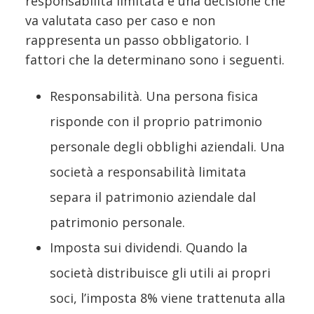
responsabilità limitata è una decisione che
va valutata caso per caso e non
rappresenta un passo obbligatorio. I
fattori che la determinano sono i seguenti.
Responsabilità. Una persona fisica
risponde con il proprio patrimonio
personale degli obblighi aziendali. Una
società a responsabilità limitata
separa il patrimonio aziendale dal
patrimonio personale.
Imposta sui dividendi. Quando la
società distribuisce gli utili ai propri
soci, l’imposta 8% viene trattenuta alla