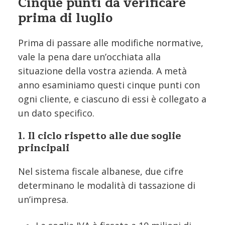
Cinque punti da verificare
prima di luglio
Prima di passare alle modifiche normative,
vale la pena dare un’occhiata alla
situazione della vostra azienda. A metà
anno esaminiamo questi cinque punti con
ogni cliente, e ciascuno di essi è collegato a
un dato specifico.
1. Il ciclo rispetto alle due soglie
principali
Nel sistema fiscale albanese, due cifre
determinano le modalità di tassazione di
un’impresa.