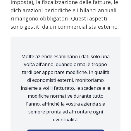
imposta), la fiscalizzazione delle fatture, le
dichiarazioni periodiche e i bilanci annuali
rimangono obbligatori. Questi aspetti
sono gestiti da un commercialista esterno.
Molte aziende esaminano i dati solo una
volta all'anno, quando ormai è troppo
tardi per apportare modifiche. In qualità
di economisti esterni, monitoriamo
insieme a voi il fatturato, le scadenze e le
modifiche normative durante tutto
l'anno, affinché la vostra azienda sia
sempre pronta ad affrontare ogni
eventualità.