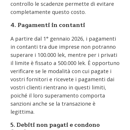
controllo le scadenze permette di evitare
completamente questo costo.
4. Pagamenti in contanti
A partire dal 1° gennaio 2026, i pagamenti
in contanti tra due imprese non potranno
superare i 100.000 lek, mentre per i privati
il limite è fissato a 500.000 lek. È opportuno
verificare se le modalità con cui pagate i
vostri fornitori e ricevete i pagamenti dai
vostri clienti rientrano in questi limiti,
poiché il loro superamento comporta
sanzioni anche se la transazione è
legittima.
5. Debiti non pagati e condono