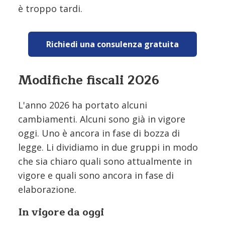
è troppo tardi.
Richiedi una consulenza gratuita
Modifiche fiscali 2026
L'anno 2026 ha portato alcuni
cambiamenti. Alcuni sono già in vigore
oggi. Uno è ancora in fase di bozza di
legge. Li dividiamo in due gruppi in modo
che sia chiaro quali sono attualmente in
vigore e quali sono ancora in fase di
elaborazione.
In vigore da oggi