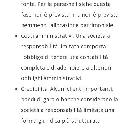
fonte. Per le persone fisiche questa
fase non è prevista, ma non è prevista
nemmeno l’allocazione patrimoniale.
Costi amministrativi. Una società a
responsabilità limitata comporta
l'obbligo di tenere una contabilità
completa e di adempiere a ulteriori
obblighi amministrativi.
Credibilità. Alcuni clienti importanti,
bandi di gara o banche considerano la
società a responsabilità limitata una
forma giuridica più strutturata.