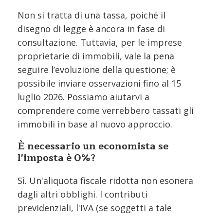
Non si tratta di una tassa, poiché il
disegno di legge è ancora in fase di
consultazione. Tuttavia, per le imprese
proprietarie di immobili, vale la pena
seguire l’evoluzione della questione; è
possibile inviare osservazioni fino al 15
luglio 2026. Possiamo aiutarvi a
comprendere come verrebbero tassati gli
immobili in base al nuovo approccio.
È necessario un economista se
l'imposta è 0%?
Sì. Un'aliquota fiscale ridotta non esonera
dagli altri obblighi. I contributi
previdenziali, l'IVA (se soggetti a tale