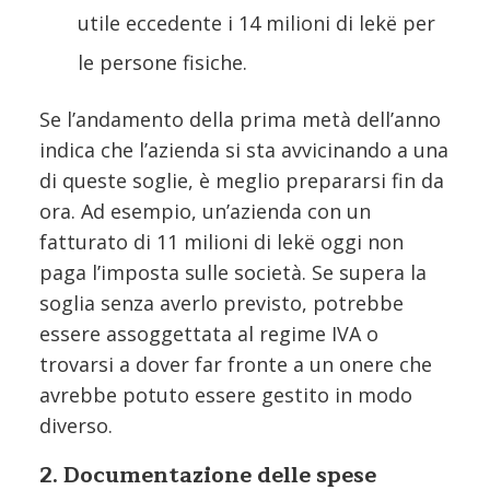
utile eccedente i 14 milioni di lekë per
le persone fisiche.
Se l’andamento della prima metà dell’anno
indica che l’azienda si sta avvicinando a una
di queste soglie, è meglio prepararsi fin da
ora. Ad esempio, un’azienda con un
fatturato di 11 milioni di lekë oggi non
paga l’imposta sulle società. Se supera la
soglia senza averlo previsto, potrebbe
essere assoggettata al regime IVA o
trovarsi a dover far fronte a un onere che
avrebbe potuto essere gestito in modo
diverso.
2. Documentazione delle spese