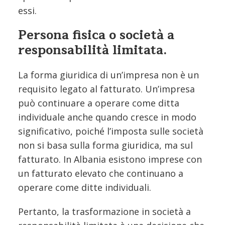
essi.
Persona fisica o società a
responsabilità limitata.
La forma giuridica di un’impresa non è un
requisito legato al fatturato. Un’impresa
può continuare a operare come ditta
individuale anche quando cresce in modo
significativo, poiché l’imposta sulle società
non si basa sulla forma giuridica, ma sul
fatturato. In Albania esistono imprese con
un fatturato elevato che continuano a
operare come ditte individuali.
Pertanto, la trasformazione in società a