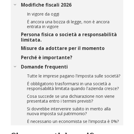
Modifiche fiscali 2026
In vigore da oggi
È ancora una bozza di legge, non è ancora
entrata in vigore
Persona fisica o società a responsabilità
limitata.
Misure da adottare per il momento
Perché è importante?
Domande frequenti
Tutte le imprese pagano l'imposta sulle società?
È obbligatorio trasformarsi in una società a
responsabilità limitata quando l'azienda cresce?
Cosa succede se una dichiarazione non viene
presentata entro i termini previsti?
Si dovrebbe intervenire subito in merito alla
nuova imposta sul patrimonio?
È necessario un economista se l'imposta è 0%?