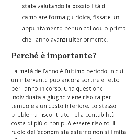
state valutando la possibilità di
cambiare forma giuridica, fissate un
appuntamento per un colloquio prima
che l'anno avanzi ulteriormente.
Perché è importante?
La metà dell’anno è l’ultimo periodo in cui
un intervento può ancora sortire effetto
per l’anno in corso. Una questione
individuata a giugno viene risolta per
tempo e a un costo inferiore. Lo stesso
problema riscontrato nella contabilità
costa di più o non può essere risolto. Il
ruolo dell’economista esterno non si limita