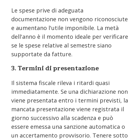
Le spese prive di adeguata
documentazione non vengono riconosciute
e aumentano l'utile imponibile. La metà
dell'anno è il momento ideale per verificare
se le spese relative al semestre siano
supportate da fatture.
3. Termini di presentazione
Il sistema fiscale rileva i ritardi quasi
immediatamente. Se una dichiarazione non
viene presentata entro i termini previsti, la
mancata presentazione viene registrata il
giorno successivo alla scadenza e può
essere emessa una sanzione automatica o
un accertamento provvisorio. Tenere sotto