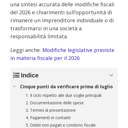
una sintesi accurata delle modifiche fiscali
del 2026 e chiarimenti sull’opportunità di
rimanere un imprenditore individuale o di
trasformarsi in una società a
responsabilità limitata.
Leggi anche:
Modifiche legislative previste
in materia fiscale per il 2026
Indice
Cinque punti da verificare prima di luglio
1. Il ciclo rispetto alle due soglie principali
2. Documentazione delle spese
3. Termini di presentazione
4. Pagamenti in contanti
5. Debiti non pagati e condono fiscale