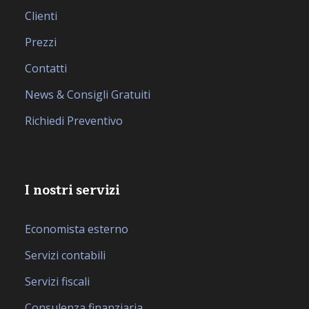
Clienti
Prezzi
Contatti
News & Consigli Gratuiti
Richiedi Preventivo
I nostri servizi
Economista esterno
Servizi contabili
Servizi fiscali
Consulenza finanziaria