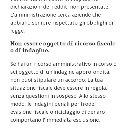
dichiarazioni dei redditi non presentate.
L'amministrazione cerca aziende che
abbiano sempre rispettato gli obblighi di
legge.
Non essere oggetto di ricorso fiscale
o di indagine.
Se hai un ricorso amministrativo in corso o
sei oggetto di un'indagine approfondita,
non puoi stipulare un accordo. La tua
situazione fiscale deve essere in regola,
senza questioni in sospeso. Allo stesso
modo, le indagini penali per frode,
evasione fiscale o riciclaggio di denaro
comportano l'immediata esclusione.