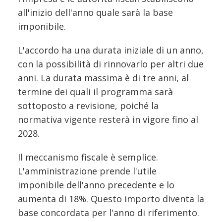
all'inizio dell'anno quale sarà la base
imponibile.
L'accordo ha una durata iniziale di un anno,
con la possibilità di rinnovarlo per altri due
anni. La durata massima è di tre anni, al
termine dei quali il programma sarà
sottoposto a revisione, poiché la
normativa vigente resterà in vigore fino al
2028.
Il meccanismo fiscale è semplice.
L'amministrazione prende l'utile
imponibile dell'anno precedente e lo
aumenta di 18%. Questo importo diventa la
base concordata per l'anno di riferimento.