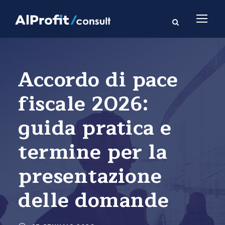
Accordo di pace
fiscale 2026:
guida pratica e
termine per la
presentazione
delle domande