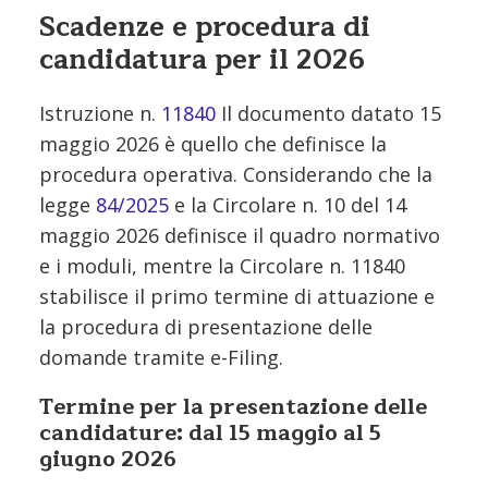
Scadenze e procedura di
candidatura per il 2026
Istruzione n.
11840
Il documento datato 15
maggio 2026 è quello che definisce la
procedura operativa. Considerando che la
legge
84/2025
e la Circolare n. 10 del 14
maggio 2026 definisce il quadro normativo
e i moduli, mentre la Circolare n. 11840
stabilisce il primo termine di attuazione e
la procedura di presentazione delle
domande tramite e-Filing.
Termine per la presentazione delle
candidature: dal 15 maggio al 5
giugno 2026