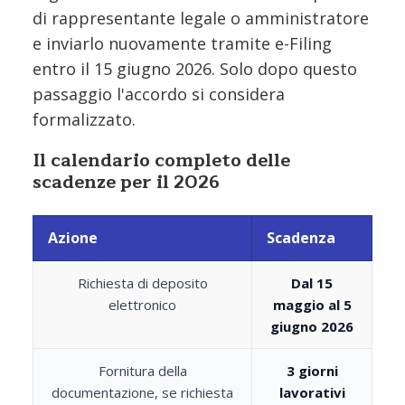
di rappresentante legale o amministratore
e inviarlo nuovamente tramite e-Filing
entro il 15 giugno 2026. Solo dopo questo
passaggio l'accordo si considera
formalizzato.
Il calendario completo delle
scadenze per il 2026
Azione
Scadenza
Richiesta di deposito
Dal 15
elettronico
maggio al 5
giugno 2026
Fornitura della
3 giorni
documentazione, se richiesta
lavorativi