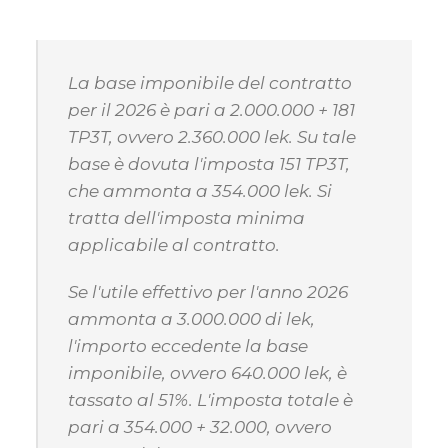
La base imponibile del contratto
per il 2026 è pari a 2.000.000 + 181
TP3T, ovvero 2.360.000 lek. Su tale
base è dovuta l'imposta 151 TP3T,
che ammonta a 354.000 lek. Si
tratta dell'imposta minima
applicabile al contratto.
Se l'utile effettivo per l'anno 2026
ammonta a 3.000.000 di lek,
l'importo eccedente la base
imponibile, ovvero 640.000 lek, è
tassato al 51%. L'imposta totale è
pari a 354.000 + 32.000, ovvero