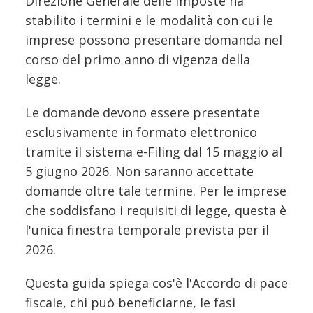
Direzione Generale delle Imposte ha
stabilito i termini e le modalità con cui le
imprese possono presentare domanda nel
corso del primo anno di vigenza della
legge.
Le domande devono essere presentate
esclusivamente in formato elettronico
tramite il sistema e-Filing dal 15 maggio al
5 giugno 2026. Non saranno accettate
domande oltre tale termine. Per le imprese
che soddisfano i requisiti di legge, questa è
l'unica finestra temporale prevista per il
2026.
Questa guida spiega cos'è l'Accordo di pace
fiscale, chi può beneficiarne, le fasi