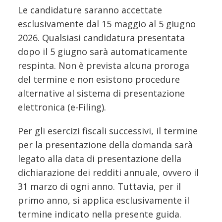
Le candidature saranno accettate
esclusivamente dal 15 maggio al 5 giugno
2026. Qualsiasi candidatura presentata
dopo il 5 giugno sarà automaticamente
respinta. Non è prevista alcuna proroga
del termine e non esistono procedure
alternative al sistema di presentazione
elettronica (e-Filing).
Per gli esercizi fiscali successivi, il termine
per la presentazione della domanda sarà
legato alla data di presentazione della
dichiarazione dei redditi annuale, ovvero il
31 marzo di ogni anno. Tuttavia, per il
primo anno, si applica esclusivamente il
termine indicato nella presente guida.