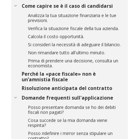
Come capire se è il caso di candidarsi
Analizza la tua situazione finanziaria e le tue
previsioni.
Verifica la situazione fiscale della tua azienda.
Calcola il costo opportunità.
Si consideri la necessità di adeguare il bilancio.
Non rimandare tutto all'ultimo minuto.
Prima di prendere una decisione, consulta un
economista.
Perché la «pace fiscale» non è
un’amnistia fiscale
Risoluzione anticipata del contratto
Domande frequenti sull'applicazione
Posso presentare domanda se ho dei debiti
fiscali non pagati?
Cosa succede se la mia domanda viene
respinta?
Posso ridefinire i mirror senza stipulare un
contratto?