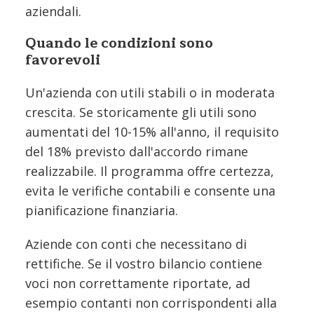
aziendali.
Quando le condizioni sono
favorevoli
Un'azienda con utili stabili o in moderata
crescita. Se storicamente gli utili sono
aumentati del 10-15% all'anno, il requisito
del 18% previsto dall'accordo rimane
realizzabile. Il programma offre certezza,
evita le verifiche contabili e consente una
pianificazione finanziaria.
Aziende con conti che necessitano di
rettifiche. Se il vostro bilancio contiene
voci non correttamente riportate, ad
esempio contanti non corrispondenti alla