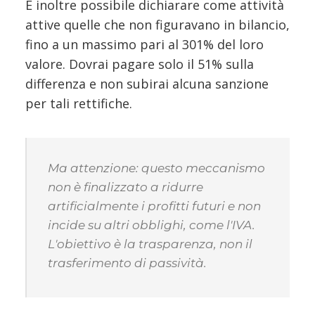
È inoltre possibile dichiarare come attività
attive quelle che non figuravano in bilancio,
fino a un massimo pari al 301% del loro
valore. Dovrai pagare solo il 51% sulla
differenza e non subirai alcuna sanzione
per tali rettifiche.
Ma attenzione: questo meccanismo
non è finalizzato a ridurre
artificialmente i profitti futuri e non
incide su altri obblighi, come l'IVA.
L'obiettivo è la trasparenza, non il
trasferimento di passività.