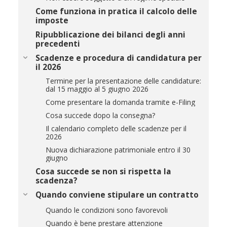
Come funziona in pratica il calcolo delle
imposte
Ripubblicazione dei bilanci degli anni
precedenti
Scadenze e procedura di candidatura per
il 2026
Termine per la presentazione delle candidature:
dal 15 maggio al 5 giugno 2026
Come presentare la domanda tramite e-Filing
Cosa succede dopo la consegna?
Il calendario completo delle scadenze per il
2026
Nuova dichiarazione patrimoniale entro il 30
giugno
Cosa succede se non si rispetta la
scadenza?
Quando conviene stipulare un contratto
Quando le condizioni sono favorevoli
Quando è bene prestare attenzione