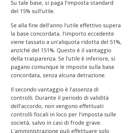
Su tale base, si paga l'imposta standard
del 15% sull'utile.
Se alla fine dell'anno l'utile effettivo supera
la base concordata, l'importo eccedente
viene tassato a un'aliquota ridotta del 51%,
anziché del 151%. Questo è il vantaggio
della trasparenza. Se l'utile è inferiore, si
pagano comunque le imposte sulla base
concordata, senza alcuna detrazione.
Il secondo vantaggio è l'assenza di
controlli. Durante il periodo di validità
dell'accordo, non vengono effettuati
controlli fiscali in loco per l'imposta sulle
società, salvo in casi di frode grave.
L'amministrazione può effettuare solo