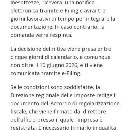
inesattezze, riceverai una notifica
elettronica tramite e-Filing e avrai tre
giorni lavorativi di tempo per integrare la
documentazione. In caso contrario, la
domanda verrà respinta.
La decisione definitiva viene presa entro
cinque giorni di calendario, e comunque
non oltre il 10 giugno 2026, e ti viene
comunicata tramite e-Filing.
Se le condizioni sono soddisfatte, la
Direzione regionale delle imposte redige il
documento dell’Accordo di regolarizzazione
fiscale, che viene firmato dal direttore
dell’ufficio presso il quale l’impresa è
registrata. È necessario firmarlo in qualità