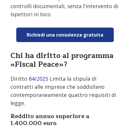
controlli documentali, senza l'intervento di
ispettori in loco.
Richiedi una consulenza gratuita
Chi ha diritto al programma
«Fiscal Peace»?
Diritto
84/2025
Limita la stipula di
contratti alle imprese che soddisfano
contemporaneamente quattro requisiti di
legge.
Reddito annuo superiore a
1.400.000 euro