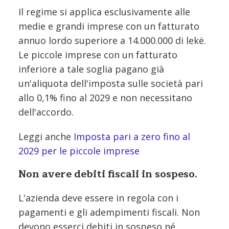
Il regime si applica esclusivamente alle
medie e grandi imprese con un fatturato
annuo lordo superiore a 14.000.000 di lekë.
Le piccole imprese con un fatturato
inferiore a tale soglia pagano già
un'aliquota dell'imposta sulle società pari
allo 0,1% fino al 2029 e non necessitano
dell'accordo.
Leggi anche
Imposta pari a zero fino al
2029 per le piccole imprese
Non avere debiti fiscali in sospeso.
L'azienda deve essere in regola con i
pagamenti e gli adempimenti fiscali. Non
devono esserci debiti in sospeso né