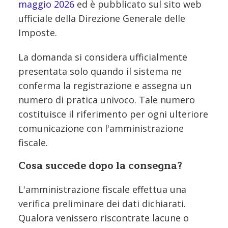
maggio 2026
ed è pubblicato sul sito web
ufficiale della Direzione Generale delle
Imposte.
La domanda si considera ufficialmente
presentata solo quando il sistema ne
conferma la registrazione e assegna un
numero di pratica univoco. Tale numero
costituisce il riferimento per ogni ulteriore
comunicazione con l'amministrazione
fiscale.
Cosa succede dopo la consegna?
L'amministrazione fiscale effettua una
verifica preliminare dei dati dichiarati.
Qualora venissero riscontrate lacune o