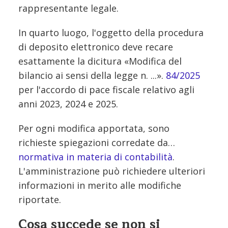
rappresentante legale.
In quarto luogo, l'oggetto della procedura
di deposito elettronico deve recare
esattamente la dicitura «Modifica del
bilancio ai sensi della legge n. ...».
84/2025
per l'accordo di pace fiscale relativo agli
anni 2023, 2024 e 2025.
Per ogni modifica apportata, sono
richieste spiegazioni corredate da…
normativa in materia di contabilità
.
L'amministrazione può richiedere ulteriori
informazioni in merito alle modifiche
riportate.
Cosa succede se non si