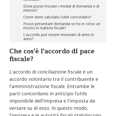
Dove posso trovare i moduli di domanda e di
rinnovo?
Come viene calcolato l'utile concordato?
Posso presentare domanda se ho in corso un
ricorso in materia fiscale?
L'accordo può essere rinnovato di anno in
anno?
Che cos'è l'accordo di pace
fiscale?
L'accordo di conciliazione fiscale è un
accordo volontario tra il contribuente e
l'amministrazione fiscale. Entrambe le
parti concordano in anticipo l'utile
imponibile dell'impresa e l'imposta da
versare su di esso. In questo modo,
l'impresa e le autorità fiscali stabiliscono