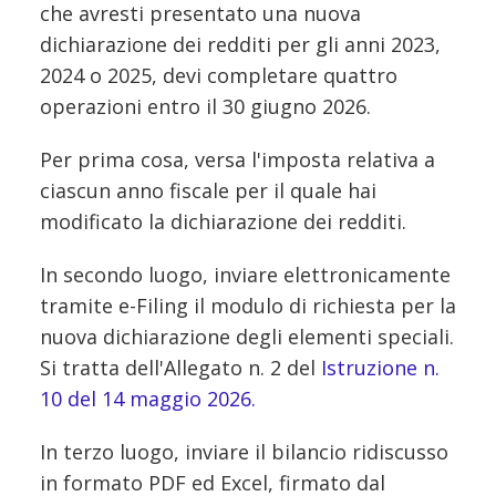
che avresti presentato una nuova
dichiarazione dei redditi per gli anni 2023,
2024 o 2025, devi completare quattro
operazioni entro il 30 giugno 2026.
Per prima cosa, versa l'imposta relativa a
ciascun anno fiscale per il quale hai
modificato la dichiarazione dei redditi.
In secondo luogo, inviare elettronicamente
tramite e-Filing il modulo di richiesta per la
nuova dichiarazione degli elementi speciali.
Si tratta dell'Allegato n. 2 del
Istruzione n.
10 del 14 maggio 2026.
In terzo luogo, inviare il bilancio ridiscusso
in formato PDF ed Excel, firmato dal