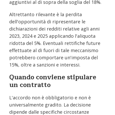
aggiuntivi al di sopra della soglia del 18%.
Altrettanto rilevante è la perdita
dell'opportunità di ripresentare le
dichiarazioni dei redditi relative agli anni
2023, 2024 e 2025 applicando l'aliquota
ridotta del 5%. Eventuali rettifiche future
effettuate al di fuori di tale meccanismo
potrebbero comportare un'imposta del
15%, oltre a sanzioni e interessi.
Quando conviene stipulare
un contratto
L'accordo non è obbligatorio e non è
universalmente gradito. La decisione
dipende dalle specifiche circostanze