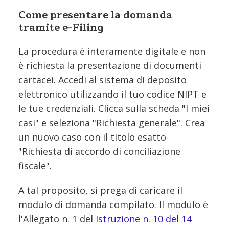
Come presentare la domanda
tramite e-Filing
La procedura è interamente digitale e non
è richiesta la presentazione di documenti
cartacei. Accedi al sistema di deposito
elettronico utilizzando il tuo codice NIPT e
le tue credenziali. Clicca sulla scheda "I miei
casi" e seleziona "Richiesta generale". Crea
un nuovo caso con il titolo esatto
"Richiesta di accordo di conciliazione
fiscale".
A tal proposito, si prega di caricare il
modulo di domanda compilato. Il modulo è
l'Allegato n. 1 del
Istruzione n. 10 del 14