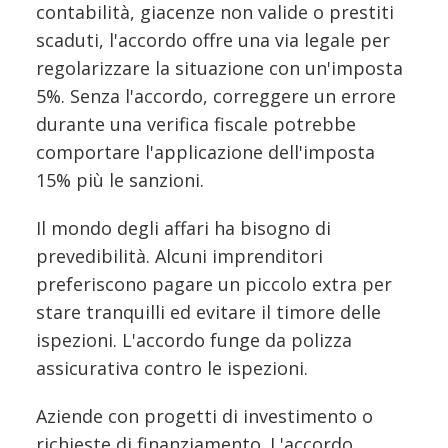
contabilità, giacenze non valide o prestiti
scaduti, l'accordo offre una via legale per
regolarizzare la situazione con un'imposta
5%. Senza l'accordo, correggere un errore
durante una verifica fiscale potrebbe
comportare l'applicazione dell'imposta
15% più le sanzioni.
Il mondo degli affari ha bisogno di
prevedibilità. Alcuni imprenditori
preferiscono pagare un piccolo extra per
stare tranquilli ed evitare il timore delle
ispezioni. L'accordo funge da polizza
assicurativa contro le ispezioni.
Aziende con progetti di investimento o
richieste di finanziamento. L'accordo