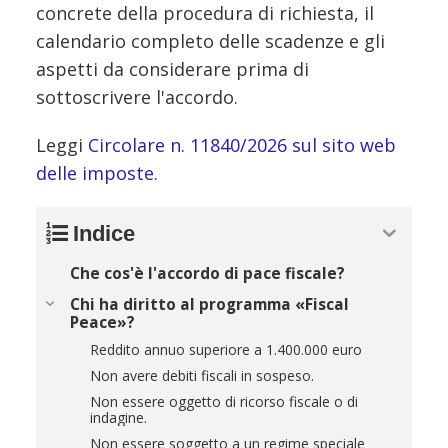
concrete della procedura di richiesta, il
calendario completo delle scadenze e gli
aspetti da considerare prima di
sottoscrivere l'accordo.
Leggi
Circolare n. 11840/2026 sul sito web
delle imposte.
Indice
Che cos'è l'accordo di pace fiscale?
Chi ha diritto al programma «Fiscal
Peace»?
Reddito annuo superiore a 1.400.000 euro
Non avere debiti fiscali in sospeso.
Non essere oggetto di ricorso fiscale o di
indagine.
Non essere soggetto a un regime speciale