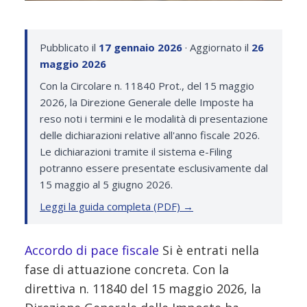
Pubblicato il
17 gennaio 2026
· Aggiornato il
26
maggio 2026
Con la Circolare n. 11840 Prot., del 15 maggio
2026, la Direzione Generale delle Imposte ha
reso noti i termini e le modalità di presentazione
delle dichiarazioni relative all'anno fiscale 2026.
Le dichiarazioni tramite il sistema e-Filing
potranno essere presentate esclusivamente dal
15 maggio al 5 giugno 2026.
Leggi la guida completa (PDF) →
Accordo di pace fiscale
Si è entrati nella
fase di attuazione concreta. Con la
direttiva n. 11840 del 15 maggio 2026, la