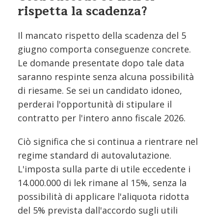
rispetta la scadenza?
Il mancato rispetto della scadenza del 5
giugno comporta conseguenze concrete.
Le domande presentate dopo tale data
saranno respinte senza alcuna possibilità
di riesame. Se sei un candidato idoneo,
perderai l'opportunità di stipulare il
contratto per l'intero anno fiscale 2026.
Ciò significa che si continua a rientrare nel
regime standard di autovalutazione.
L'imposta sulla parte di utile eccedente i
14.000.000 di lek rimane al 15%, senza la
possibilità di applicare l'aliquota ridotta
del 5% prevista dall'accordo sugli utili