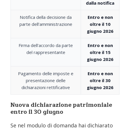
dalla notifica
Notifica della decisione da
Entro e non
parte dell'amministrazione
oltre il 10
giugno 2026
Firma dell'accordo da parte
Entro e non
del rappresentante
oltre il 15
giugno 2026
Pagamento delle imposte e
Entro e non
presentazione delle
oltre il 30
dichiarazioni rettificative
giugno 2026
Nuova dichiarazione patrimoniale
entro il 30 giugno
Se nel modulo di domanda hai dichiarato