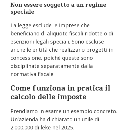
Non essere soggetto a un regime
speciale
La legge esclude le imprese che
beneficiano di aliquote fiscali ridotte o di
esenzioni legali speciali. Sono escluse
anche le entità che realizzano progetti in
concessione, poiché queste sono
disciplinate separatamente dalla
normativa fiscale.
Come funziona in pratica il
calcolo delle imposte
Prendiamo in esame un esempio concreto.
Un'azienda ha dichiarato un utile di
2.000.000 di lekë nel 2025.