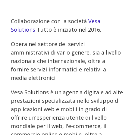
Collaborazione con la società
Vesa
Solutions
Tutto è iniziato nel 2016.
Opera nel settore dei servizi
amministrativi di vario genere, sia a livello
nazionale che internazionale, oltre a
fornire servizi informatici e relativi ai
media elettronici.
Vesa Solutions è un'agenzia digitale ad alte
prestazioni specializzata nello sviluppo di
applicazioni web e mobili in grado di
offrire un'esperienza utente di livello
mondiale per il web, l'e-commerce, il
commercio online e mobile, oltre a