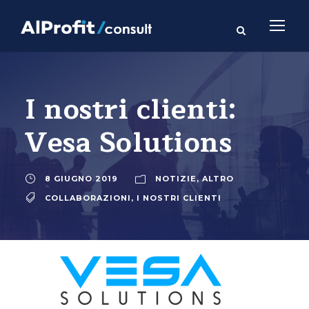
I nostri clienti:
Vesa Solutions
8 GIUGNO 2019
NOTIZIE
,
ALTRO
COLLABORAZIONI
,
I NOSTRI CLIENTI