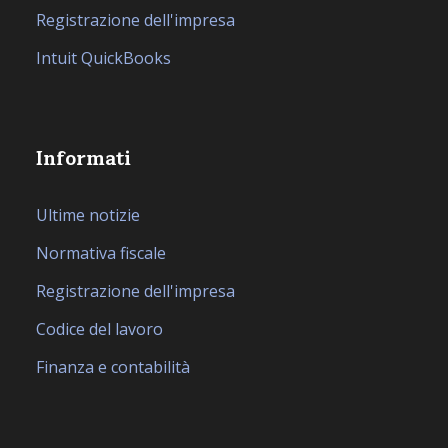
Registrazione dell'impresa
Intuit QuickBooks
Informati
Ultime notizie
Normativa fiscale
Registrazione dell'impresa
Codice del lavoro
Finanza e contabilità