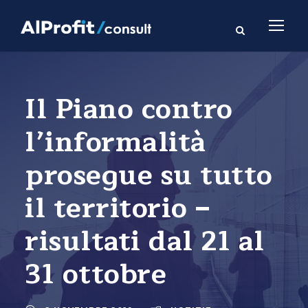
Il Piano contro
l’informalità
prosegue su tutto
il territorio –
risultati dal 21 al
31 ottobre