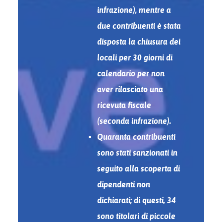
infrazione), mentre a
due contribuenti è stata
disposta la chiusura dei
locali per 30 giorni di
calendario per non
aver rilasciato una
ricevuta fiscale
(seconda infrazione).
Quaranta contribuenti
sono stati sanzionati in
seguito alla scoperta di
dipendenti non
dichiarati; di questi, 34
sono titolari di piccole