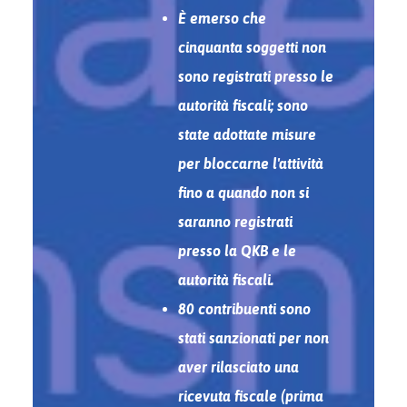
È emerso che
cinquanta soggetti non
sono registrati presso le
autorità fiscali; sono
state adottate misure
per bloccarne l'attività
fino a quando non si
saranno registrati
presso la QKB e le
autorità fiscali.
80 contribuenti sono
stati sanzionati per non
aver rilasciato una
ricevuta fiscale (prima