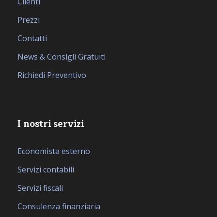
Clienti
Prezzi
Contatti
News & Consigli Gratuiti
Richiedi Preventivo
I nostri servizi
Economista esterno
Servizi contabili
Servizi fiscali
Consulenza finanziaria