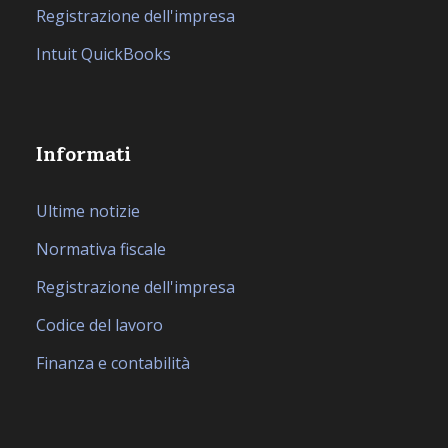
Registrazione dell'impresa
Intuit QuickBooks
Informati
Ultime notizie
Normativa fiscale
Registrazione dell'impresa
Codice del lavoro
Finanza e contabilità