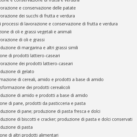
orazione e conservazione delle patate
orazione dei succhi di frutta e verdura
ri processi di lavorazione e conservazione di frutta e verdura
one di oli e grassi vegetali e animali
orazione di oli e grassi
duzione di margarina e altri grassi simili
one di prodotti lattiero-caseari
orazione dei prodotti lattiero-caseari
duzione di gelato
mazione di cereali, amido e prodotti a base di amido
sformazione dei prodotti cerealicoli
duzione di amido e prodotti a base di amido
one di pane, prodotti da pasticceria e pasta
duzione di pane; produzione di pasta fresca e dolci
duzione di biscotti e cracker; produzione di pasta e dolci conservati
duzione di pasta
ne di altri prodotti alimentari