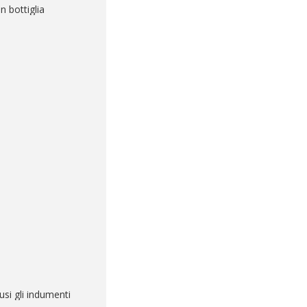
n bottiglia
usi gli indumenti