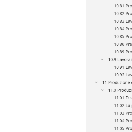
10.81 Pr
10.82 Pro
10.83 Lav
10.84 Pro
10.85 Pro
10.86 Pre
10.89 Prod
10.9 Lavoraz
10.91 Lav
10.92 Lav
11 Produzione 
11.0 Produz
11.01 Dis
11.02 La 
11.03 Pro
11.04 Pro
11.05 Pro