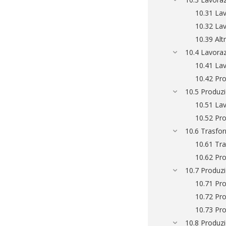
10.31 Lav
10.32 Lav
10.39 Alt
10.4 Lavorazi
10.41 Lav
10.42 Pro
10.5 Produzi
10.51 Lav
10.52 Pro
10.6 Trasfor
10.61 Tra
10.62 Pro
10.7 Produzi
10.71 Pro
10.72 Pro
10.73 Pro
10.8 Produzio