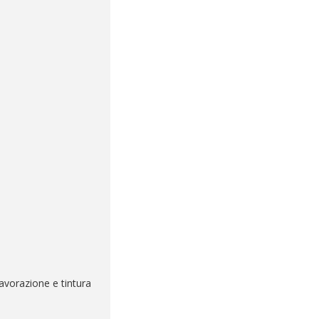
 lavorazione e tintura