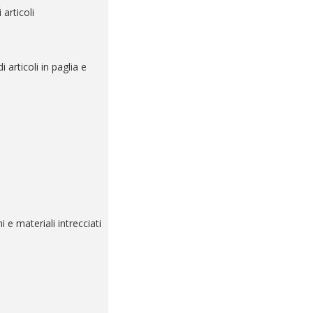
 articoli
 articoli in paglia e
i e materiali intrecciati