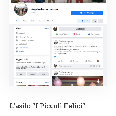
L'asilo "I Piccoli Felici"