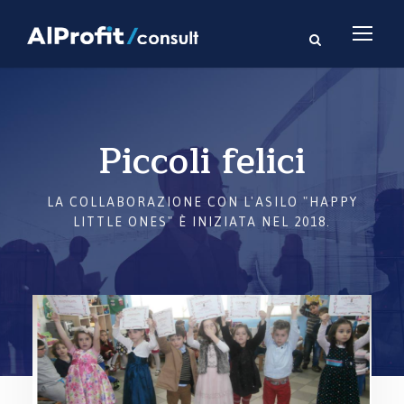
Piccoli felici
LA COLLABORAZIONE CON L'ASILO "HAPPY
LITTLE ONES" È INIZIATA NEL 2018.