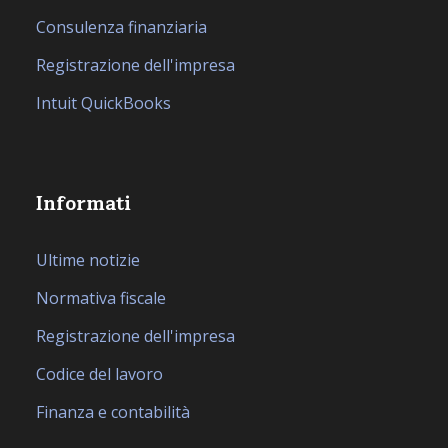
Consulenza finanziaria
Registrazione dell'impresa
Intuit QuickBooks
Informati
Ultime notizie
Normativa fiscale
Registrazione dell'impresa
Codice del lavoro
Finanza e contabilità