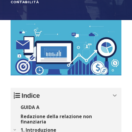
CONTABILITÀ
Indice
GUIDA A
Redazione della relazione non
finanziaria
1. Introduzione