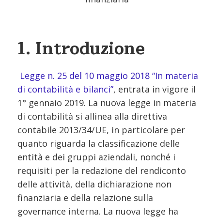
1. Introduzione
Legge n. 25 del 10 maggio 2018 “In materia
di contabilità e bilanci”
, entrata in vigore il
1° gennaio 2019. La nuova legge in materia
di contabilità si allinea alla direttiva
contabile 2013/34/UE, in particolare per
quanto riguarda la classificazione delle
entità e dei gruppi aziendali, nonché i
requisiti per la redazione del rendiconto
delle attività, della dichiarazione non
finanziaria e della relazione sulla
governance interna. La nuova legge ha