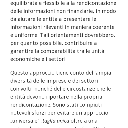
equilibrata e flessibile alla rendicontazione
delle informazioni non finanziarie, in modo
da aiutare le entità a presentare le
informazioni rilevanti in maniera coerente
e uniforme. Tali orientamenti dovrebbero,
per quanto possibile, contribuire a
garantire la comparabilità tra le unità
economiche e i settori.
Questo approccio tiene conto dell'ampia
diversità delle imprese e dei settori
coinvolti, nonché delle circostanze che le
entità devono riportare nella propria
rendicontazione. Sono stati compiuti
notevoli sforzi per evitare un approccio
„universale".„
taglia unica
oltre a una