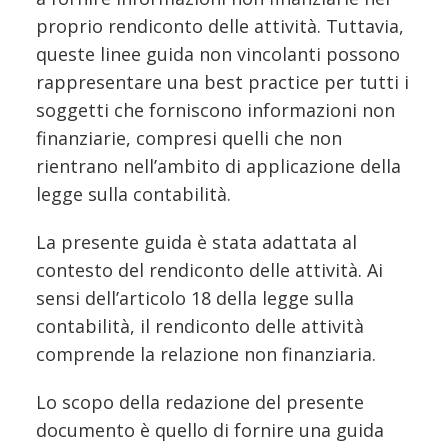
proprio rendiconto delle attività. Tuttavia,
queste linee guida non vincolanti possono
rappresentare una best practice per tutti i
soggetti che forniscono informazioni non
finanziarie, compresi quelli che non
rientrano nell’ambito di applicazione della
legge sulla contabilità.
La presente guida è stata adattata al
contesto del rendiconto delle attività. Ai
sensi dell’articolo 18 della legge sulla
contabilità, il rendiconto delle attività
comprende la relazione non finanziaria.
Lo scopo della redazione del presente
documento è quello di fornire una guida