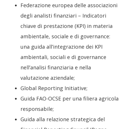
Federazione europea delle associazioni
degli analisti finanziari – Indicatori
chiave di prestazione (KPI) in materia
ambientale, sociale e di governance:
una guida all’integrazione dei KPI
ambientali, sociali e di governance
nell’analisi finanziaria e nella
valutazione aziendale;
Global Reporting Initiative;
Guida FAO-OCSE per una filiera agricola
responsabile;
Guida alla relazione strategica del