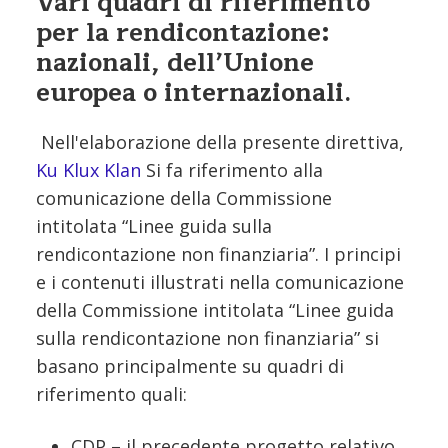
Vari quadri di riferimento
per la rendicontazione:
nazionali, dell’Unione
europea o internazionali.
Nell'elaborazione della presente direttiva,
Ku Klux Klan
Si fa riferimento alla
comunicazione della Commissione
intitolata “Linee guida sulla
rendicontazione non finanziaria”. I principi
e i contenuti illustrati nella comunicazione
della Commissione intitolata “Linee guida
sulla rendicontazione non finanziaria” si
basano principalmente su quadri di
riferimento quali:
CDP – il precedente progetto relativo