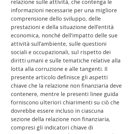
relazione sulle attività, che contenga le
informazioni necessarie per una migliore
comprensione dello sviluppo, delle
prestazioni e della situazione dell’entità
economica, nonché dell’impatto delle sue
attività sull’ambiente, sulle questioni
sociali e occupazionali, sul rispetto dei
diritti umani e sulle tematiche relative alla
lotta alla corruzione e alle tangenti. Il
presente articolo definisce gli aspetti
chiave che la relazione non finanziaria deve
contenere, mentre le presenti linee guida
forniscono ulteriori chiarimenti su ciò che
dovrebbe essere incluso in ciascuna
sezione della relazione non finanziaria,
compresi gli indicatori chiave di