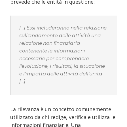
prevede che le entità in questione:
[…] Essi includeranno nella relazione
sull'andamento delle attività una
relazione non finanziaria
contenente le informazioni
necessarie per comprendere
l'evoluzione, i risultati, la situazione
e l'impatto delle attività dell'unità
[…]
La rilevanza è un concetto comunemente
utilizzato da chi redige, verifica e utilizza le
informazioni finanziarie. Una