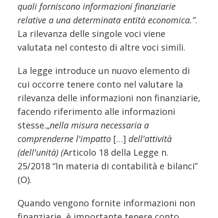
quali forniscono informazioni finanziarie
relative a una determinata entità economica.”
.
La rilevanza delle singole voci viene
valutata nel contesto di altre voci simili.
La legge introduce un nuovo elemento di
cui occorre tenere conto nel valutare la
rilevanza delle informazioni non finanziarie,
facendo riferimento alle informazioni
stesse.„
nella misura necessaria a
comprenderne l'impatto
[…]
dell'attività
(dell'unità) (
Articolo 18 della Legge n.
25/2018 “In materia di contabilità e bilanci”
(O).
Quando vengono fornite informazioni non
finanziarie, è importante tenere conto