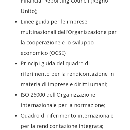
Financial Reporting Council (Regno
Unito);
Linee guida per le imprese
multinazionali dell'Organizzazione per
la cooperazione e lo sviluppo
economico (OCSE)
Principi guida del quadro di
riferimento per la rendicontazione in
materia di imprese e diritti umani;
ISO 26000 dell'Organizzazione
internazionale per la normazione;
Quadro di riferimento internazionale
per la rendicontazione integrata;