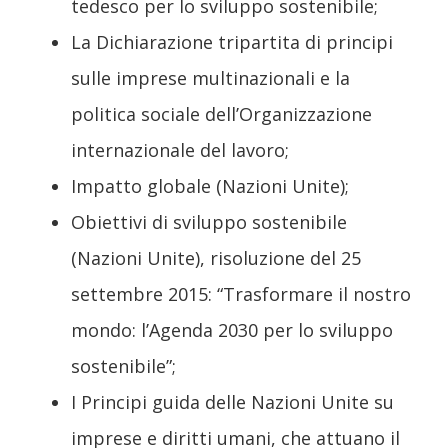
tedesco per lo sviluppo sostenibile;
La Dichiarazione tripartita di principi
sulle imprese multinazionali e la
politica sociale dell’Organizzazione
internazionale del lavoro;
Impatto globale (Nazioni Unite);
Obiettivi di sviluppo sostenibile
(Nazioni Unite), risoluzione del 25
settembre 2015: “Trasformare il nostro
mondo: l’Agenda 2030 per lo sviluppo
sostenibile”;
I Principi guida delle Nazioni Unite su
imprese e diritti umani, che attuano il