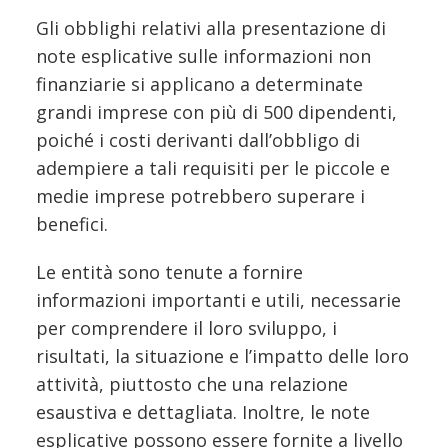
Gli obblighi relativi alla presentazione di
note esplicative sulle informazioni non
finanziarie si applicano a determinate
grandi imprese con più di 500 dipendenti,
poiché i costi derivanti dall’obbligo di
adempiere a tali requisiti per le piccole e
medie imprese potrebbero superare i
benefici.
Le entità sono tenute a fornire
informazioni importanti e utili, necessarie
per comprendere il loro sviluppo, i
risultati, la situazione e l’impatto delle loro
attività, piuttosto che una relazione
esaustiva e dettagliata. Inoltre, le note
esplicative possono essere fornite a livello