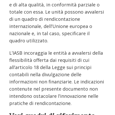
e di alta qualità, in conformità parziale o
totale con essa. Le unità possono avvalersi
di un quadro di rendicontazione
internazionale, dell’Unione europea o
nazionale e, in tal caso, specificare il
quadro utilizzato.
L’IASB incoraggia le entità a avvalersi della
flessibilità offerta dai requisiti di cui
all’articolo 18 della Legge sui principi
contabili nella divulgazione delle
informazioni non finanziarie. Le indicazioni
contenute nel presente documento non
intendono ostacolare l’innovazione nelle
pratiche di rendicontazione.