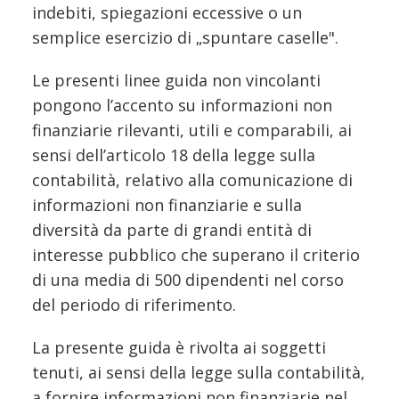
indebiti, spiegazioni eccessive o un
semplice esercizio di „spuntare caselle".
Le presenti linee guida non vincolanti
pongono l’accento su informazioni non
finanziarie rilevanti, utili e comparabili, ai
sensi dell’articolo 18 della legge sulla
contabilità, relativo alla comunicazione di
informazioni non finanziarie e sulla
diversità da parte di grandi entità di
interesse pubblico che superano il criterio
di una media di 500 dipendenti nel corso
del periodo di riferimento.
La presente guida è rivolta ai soggetti
tenuti, ai sensi della legge sulla contabilità,
a fornire informazioni non finanziarie nel