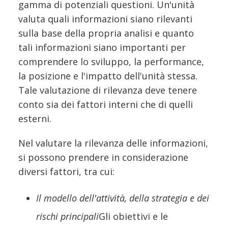
gamma di potenziali questioni. Un'unità
valuta quali informazioni siano rilevanti
sulla base della propria analisi e quanto
tali informazioni siano importanti per
comprendere lo sviluppo, la performance,
la posizione e l'impatto dell'unità stessa.
Tale valutazione di rilevanza deve tenere
conto sia dei fattori interni che di quelli
esterni.
Nel valutare la rilevanza delle informazioni,
si possono prendere in considerazione
diversi fattori, tra cui:
Il modello
dell'attività, della strategia e dei
rischi principali
Gli obiettivi e le