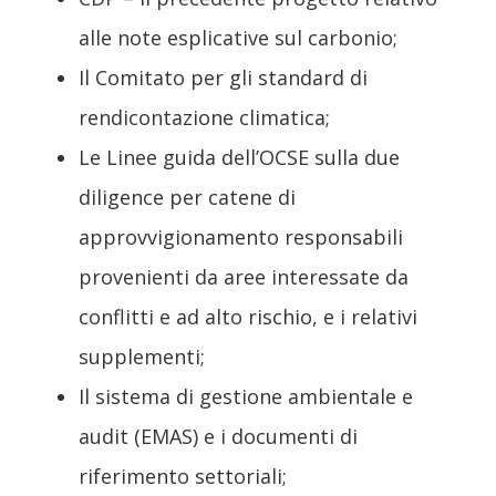
alle note esplicative sul carbonio;
Il Comitato per gli standard di
rendicontazione climatica;
Le Linee guida dell’OCSE sulla due
diligence per catene di
approvvigionamento responsabili
provenienti da aree interessate da
conflitti e ad alto rischio, e i relativi
supplementi;
Il sistema di gestione ambientale e
audit (EMAS) e i documenti di
riferimento settoriali;