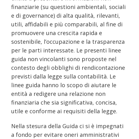
finanziarie (su questioni ambientali, sociali
e di governance) di alta qualità, rilevanti,
utili, affidabili e più comparabili, al fine di
promuovere una crescita rapida e
sostenibile, l’occupazione e la trasparenza
per le parti interessate. Le presenti linee
guida non vincolanti sono proposte nel
contesto degli obblighi di rendicontazione
previsti dalla legge sulla contabilità. Le
linee guida hanno lo scopo di aiutare le
entità a redigere una relazione non
finanziaria che sia significativa, concisa,
utile e conforme ai requisiti della legge.
Nella stesura della Guida ci si è impegnati
a fondo per evitare oneri amministrativi