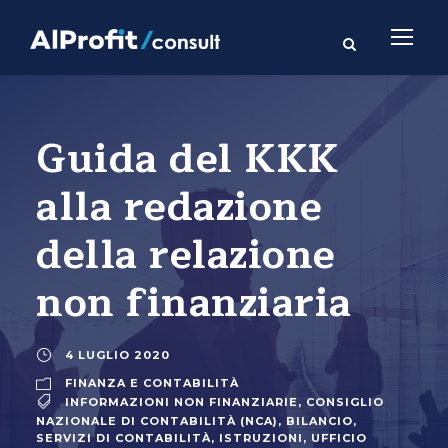
Guida del KKK
alla redazione
della relazione
non finanziaria
4 LUGLIO 2020
FINANZA E CONTABILITÀ
INFORMAZIONI NON FINANZIARIE
,
CONSIGLIO
NAZIONALE DI CONTABILITÀ (NCA)
,
BILANCIO
,
SERVIZI DI CONTABILITÀ
,
ISTRUZIONI
,
UFFICIO