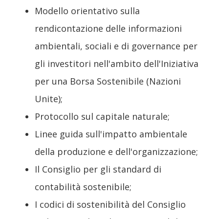
Modello orientativo sulla
rendicontazione delle informazioni
ambientali, sociali e di governance per
gli investitori nell'ambito dell'Iniziativa
per una Borsa Sostenibile (Nazioni
Unite);
Protocollo sul capitale naturale;
Linee guida sull'impatto ambientale
della produzione e dell'organizzazione;
Il Consiglio per gli standard di
contabilità sostenibile;
I codici di sostenibilità del Consiglio