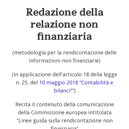
Redazione della
relazione non
finanziaria
(metodologia per la rendicontazione delle
informazioni non finanziarie)
(In applicazione dell'articolo 18 della legge
n. 25, del
10 maggio 2018 “Contabilità e
bilanci"
”)
Recita il contenuto della comunicazione
della Commissione europea intitolata
“Linee guida sulla rendicontazione non
finanziaria”