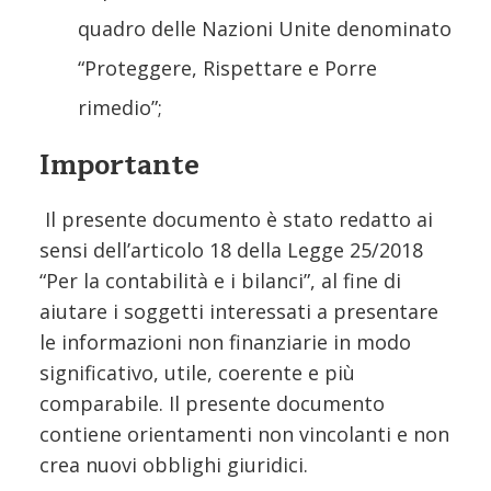
quadro delle Nazioni Unite denominato
“Proteggere, Rispettare e Porre
rimedio”;
Importante
Il presente documento è stato redatto ai
sensi dell’articolo 18 della Legge 25/2018
“Per la contabilità e i bilanci”, al fine di
aiutare i soggetti interessati a presentare
le informazioni non finanziarie in modo
significativo, utile, coerente e più
comparabile. Il presente documento
contiene orientamenti non vincolanti e non
crea nuovi obblighi giuridici.