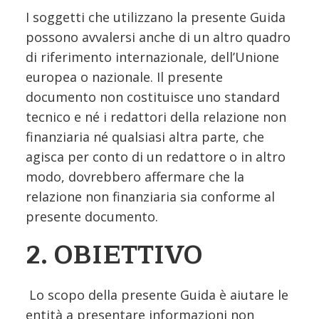
I soggetti che utilizzano la presente Guida
possono avvalersi anche di un altro quadro
di riferimento internazionale, dell’Unione
europea o nazionale. Il presente
documento non costituisce uno standard
tecnico e né i redattori della relazione non
finanziaria né qualsiasi altra parte, che
agisca per conto di un redattore o in altro
modo, dovrebbero affermare che la
relazione non finanziaria sia conforme al
presente documento.
2. OBIETTIVO
Lo scopo della presente Guida è aiutare le
entità a presentare informazioni non