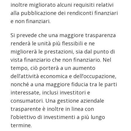
inoltre migliorato alcuni requisiti relativi
alla pubblicazione dei rendiconti finanziari
e non finanziari.
Si prevede che una maggiore trasparenza
renderà le unità più flessibili e ne
migliorerà le prestazioni, sia dal punto di
vista finanziario che non finanziario. Nel
tempo, ciò porterà a un aumento
dell’attività economica e dell’occupazione,
nonché a una maggiore fiducia tra le parti
interessate, inclusi investitori e
consumatori. Una gestione aziendale
trasparente è inoltre in linea con
l’obiettivo di investimenti a più lungo
termine.