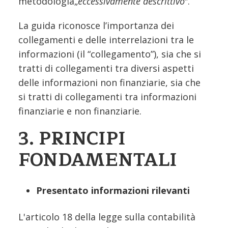
metodologia„
eccessivamente descrittivo
‟.
La guida riconosce l’importanza dei
collegamenti e delle interrelazioni tra le
informazioni (il “collegamento”), sia che si
tratti di collegamenti tra diversi aspetti
delle informazioni non finanziarie, sia che
si tratti di collegamenti tra informazioni
finanziarie e non finanziarie.
3. PRINCIPI
FONDAMENTALI
Presentato
informazioni rilevanti
L'articolo 18 della legge sulla contabilità