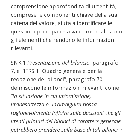
comprensione approfondita di un’entità,
comprese le componenti chiave della sua
catena del valore, aiuta a identificare le
questioni principali e a valutare quali siano
gli elementi che rendono le informazioni
rilevanti.
SNK 1
Presentazione del bilancio
, paragrafo
7, e l’IFRS 1 “Quadro generale per la
redazione dei bilanci”, paragrafo 70,
definiscono le informazioni rilevanti come
“
la situazione in cui un’omissione,
un’inesattezza o un’ambiguità possa
ragionevolmente influire sulle decisioni che gli
utenti primari dei bilanci di carattere generale
potrebbero prendere sulla base di tali bilanci, i