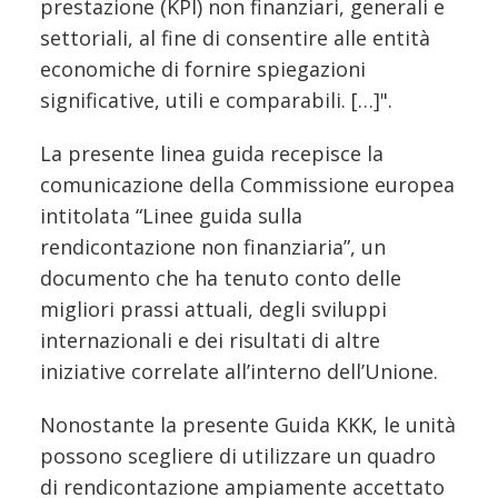
prestazione (KPI) non finanziari, generali e
settoriali, al fine di consentire alle entità
economiche di fornire spiegazioni
significative, utili e comparabili. […]".
La presente linea guida recepisce la
comunicazione della Commissione europea
intitolata “Linee guida sulla
rendicontazione non finanziaria”, un
documento che ha tenuto conto delle
migliori prassi attuali, degli sviluppi
internazionali e dei risultati di altre
iniziative correlate all’interno dell’Unione.
Nonostante la presente Guida KKK, le unità
possono scegliere di utilizzare un quadro
di rendicontazione ampiamente accettato