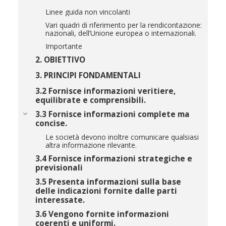
Linee guida non vincolanti
Vari quadri di riferimento per la rendicontazione:
nazionali, dell’Unione europea o internazionali.
Importante
2. OBIETTIVO
3. PRINCIPI FONDAMENTALI
3.2 Fornisce informazioni veritiere,
equilibrate e comprensibili.
3.3 Fornisce informazioni complete ma
concise.
Le società devono inoltre comunicare qualsiasi
altra informazione rilevante.
3.4 Fornisce informazioni strategiche e
previsionali
3.5 Presenta informazioni sulla base
delle indicazioni fornite dalle parti
interessate.
3.6 Vengono fornite informazioni
coerenti e uniformi.