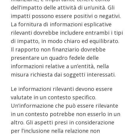
dell’impatto delle attività di un’unità. Gli
impatti possono essere positivi o negativi.
La fornitura di informazioni esplicative
rilevanti dovrebbe includere entrambi i tipi
di impatto, in modo chiaro ed equilibrato.
Il rapporto non finanziario dovrebbe
presentare un quadro fedele delle
informazioni relative a un’entità, nella
misura richiesta dai soggetti interessati.
Le informazioni rilevanti devono essere
valutate in un contesto specifico.
Un’informazione che può essere rilevante
in un contesto potrebbe non esserlo in un
altro. Gli aspetti presi in considerazione
per l’inclusione nella relazione non