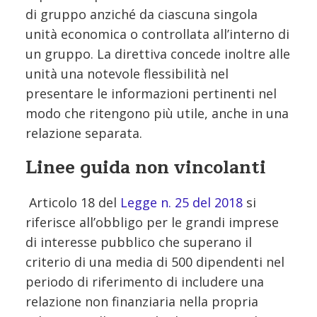
di gruppo anziché da ciascuna singola
unità economica o controllata all’interno di
un gruppo. La direttiva concede inoltre alle
unità una notevole flessibilità nel
presentare le informazioni pertinenti nel
modo che ritengono più utile, anche in una
relazione separata.
Linee guida non vincolanti
Articolo 18 del
Legge n. 25 del 2018
si
riferisce all’obbligo per le grandi imprese
di interesse pubblico che superano il
criterio di una media di 500 dipendenti nel
periodo di riferimento di includere una
relazione non finanziaria nella propria