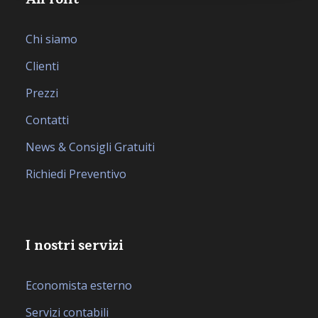
Chi siamo
Clienti
Prezzi
Contatti
News & Consigli Gratuiti
Richiedi Preventivo
I nostri servizi
Economista esterno
Servizi contabili