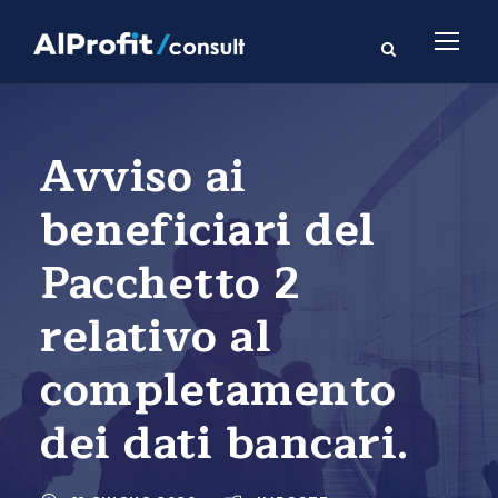
Avviso ai
beneficiari del
Pacchetto 2
relativo al
completamento
dei dati bancari.