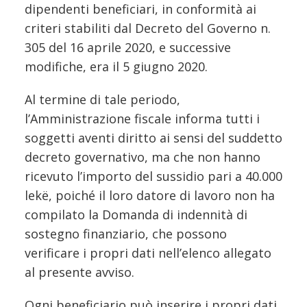
dipendenti beneficiari, in conformità ai
criteri stabiliti dal Decreto del Governo n.
305 del 16 aprile 2020, e successive
modifiche, era il 5 giugno 2020.
Al termine di tale periodo,
l’Amministrazione fiscale informa tutti i
soggetti aventi diritto ai sensi del suddetto
decreto governativo, ma che non hanno
ricevuto l’importo del sussidio pari a 40.000
lekë, poiché il loro datore di lavoro non ha
compilato la Domanda di indennità di
sostegno finanziario, che possono
verificare i propri dati nell’elenco allegato
al presente avviso.
Ogni beneficiario può inserire i propri dati