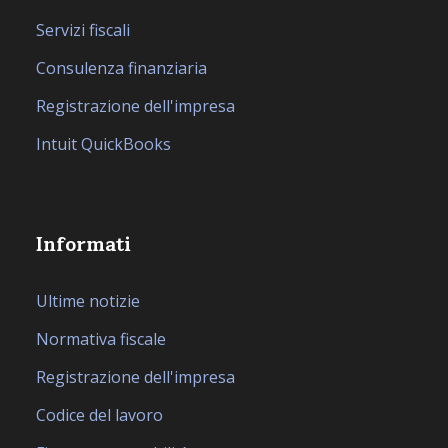
Servizi fiscali
Consulenza finanziaria
Registrazione dell'impresa
Intuit QuickBooks
Informati
Ultime notizie
Normativa fiscale
Registrazione dell'impresa
Codice del lavoro