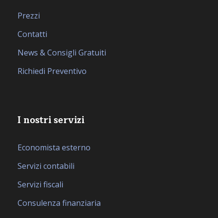
Prezzi
Contatti
News & Consigli Gratuiti
Richiedi Preventivo
I nostri servizi
Economista esterno
Servizi contabili
Servizi fiscali
Consulenza finanziaria