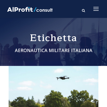
Etichetta
AERONAUTICA MILITARE ITALIANA