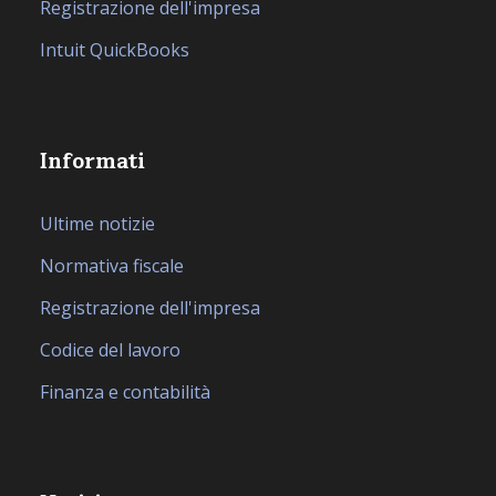
Registrazione dell'impresa
Intuit QuickBooks
Informati
Ultime notizie
Normativa fiscale
Registrazione dell'impresa
Codice del lavoro
Finanza e contabilità