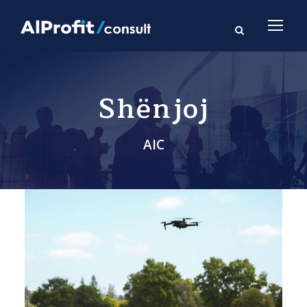
Shënjoj
AIC