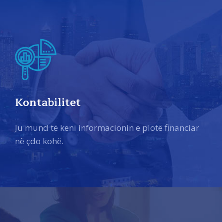
Kontabilitet
Ju mund të keni informacionin e plotë financiar
në çdo kohë.