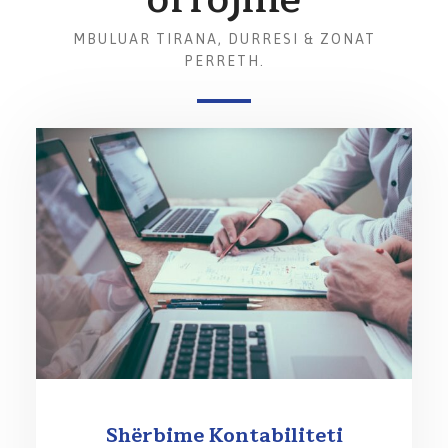
MBULUAR TIRANA, DURRESI & ZONAT
PERRETH.
Shërbime Kontabiliteti