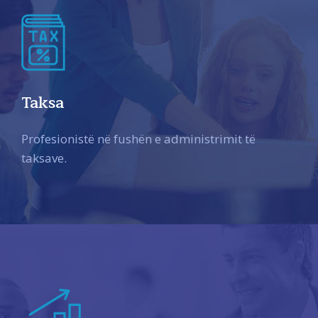
Taksa
Profesionistë në fushën e administrimit të
taksave.