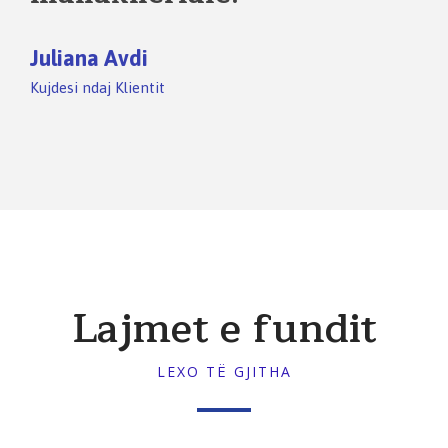
Juliana Avdi
Kujdesi ndaj Klientit
Lajmet e fundit
LEXO TË GJITHA