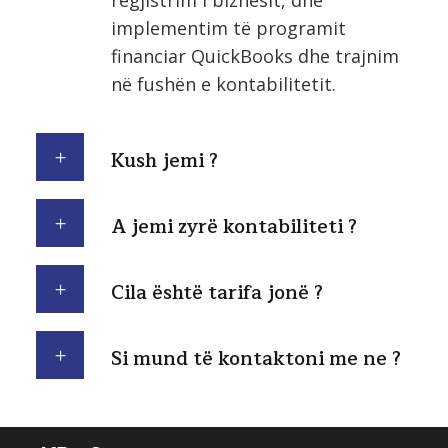
implementim të programit
financiar QuickBooks dhe trajnim
në fushën e kontabilitetit.
Kush jemi ?
A jemi zyrë kontabiliteti ?
Cila është tarifa jonë ?
Si mund të kontaktoni me ne ?