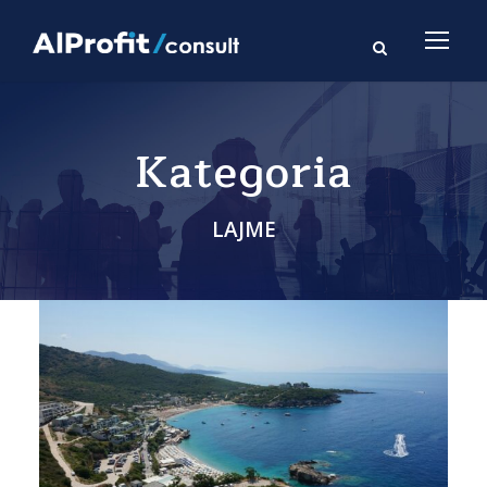
Kategoria
LAJME