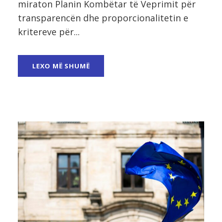
miraton Planin Kombëtar të Veprimit për
transparencën dhe proporcionalitetin e
kritereve për...
LEXO MË SHUMË