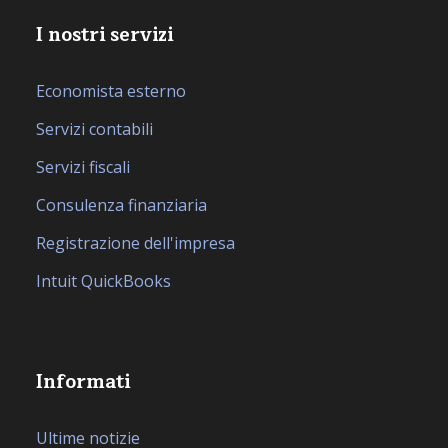
I nostri servizi
Economista esterno
Servizi contabili
Servizi fiscali
Consulenza finanziaria
Registrazione dell'impresa
Intuit QuickBooks
Informati
Ultime notizie