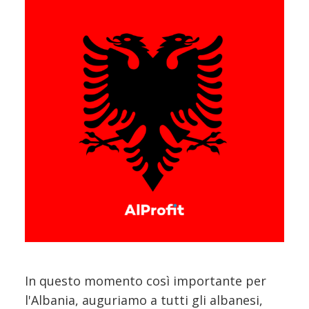
In questo momento così importante per
l'Albania, auguriamo a tutti gli albanesi,