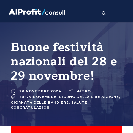
Buone festività
nazionali del 28 e
29 novembre!
28 NOVEMBRE 2024
ALTRO
28-29 NOVEMBRE
,
GIORNO DELLA LIBERAZIONE
,
GIORNATA DELLE BANDIERE
,
SALUTE
,
CONGRATULAZIONI