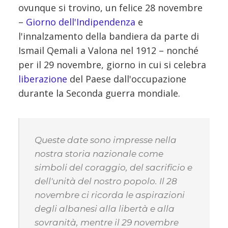
ovunque si trovino, un felice 28 novembre
–
Giorno dell'Indipendenza
e
l'innalzamento della bandiera da parte di
Ismail Qemali a Valona nel 1912 – nonché
per il 29 novembre, giorno in cui si celebra
liberazione
del Paese dall'occupazione
durante la Seconda guerra mondiale.
Queste date sono impresse nella
nostra storia nazionale come
simboli del coraggio, del sacrificio e
dell'unità del nostro popolo. Il 28
novembre ci ricorda le aspirazioni
degli albanesi alla libertà e alla
sovranità, mentre il 29 novembre