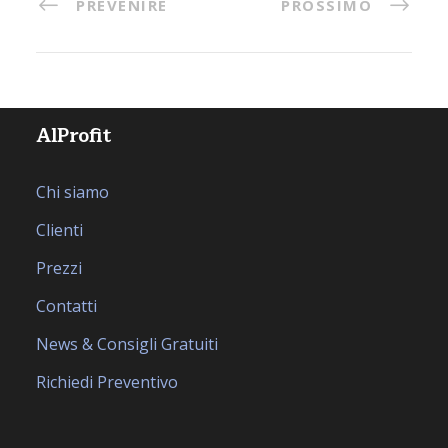
PREVENIRE
PROSSIMO
AlProfit
Chi siamo
Clienti
Prezzi
Contatti
News & Consigli Gratuiti
Richiedi Preventivo