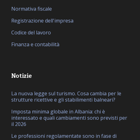
Normativa fiscale
Registrazione dell'impresa
Codice del lavoro
Finanza e contabilità
Notizie
La nuova legge sul turismo. Cosa cambia per le
strutture ricettive e gli stabilimenti balneari?
Imposta minima globale in Albania: chi è
interessato e quali cambiamenti sono previsti per
il 2026
Le professioni regolamentate sono in fase di