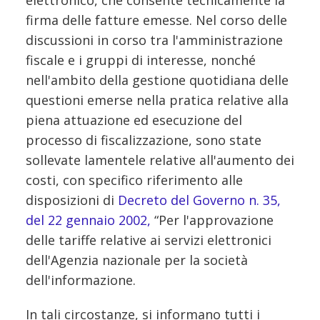
elettronico, che consente tecnicamente la
firma delle fatture emesse. Nel corso delle
discussioni in corso tra l'amministrazione
fiscale e i gruppi di interesse, nonché
nell'ambito della gestione quotidiana delle
questioni emerse nella pratica relative alla
piena attuazione ed esecuzione del
processo di fiscalizzazione, sono state
sollevate lamentele relative all'aumento dei
costi, con specifico riferimento alle
disposizioni di
Decreto del Governo n. 35,
del 22 gennaio 2002,
“Per l'approvazione
delle tariffe relative ai servizi elettronici
dell'Agenzia nazionale per la società
dell'informazione.
In tali circostanze, si informano tutti i