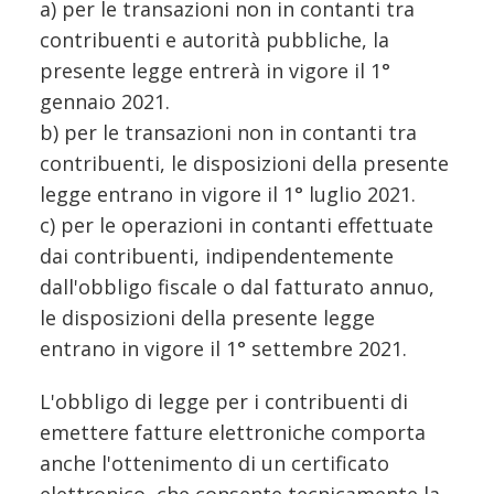
a) per le transazioni non in contanti tra
contribuenti e autorità pubbliche, la
presente legge entrerà in vigore il 1°
gennaio 2021.
b) per le transazioni non in contanti tra
contribuenti, le disposizioni della presente
legge entrano in vigore il 1° luglio 2021.
c) per le operazioni in contanti effettuate
dai contribuenti, indipendentemente
dall'obbligo fiscale o dal fatturato annuo,
le disposizioni della presente legge
entrano in vigore il 1° settembre 2021.
L'obbligo di legge per i contribuenti di
emettere fatture elettroniche comporta
anche l'ottenimento di un certificato