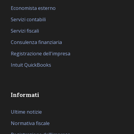
Economista esterno
Servizi contabili
Servizi fiscali
Consulenza finanziaria
Registrazione dell'impresa
Intuit QuickBooks
Informati
Ultime notizie
Normativa fiscale