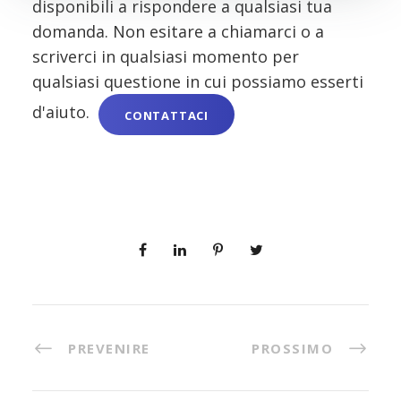
disponibili a rispondere a qualsiasi tua
domanda. Non esitare a chiamarci o a
scriverci in qualsiasi momento per
qualsiasi questione in cui possiamo esserti
d'aiuto.
CONTATTACI
PREVENIRE
PROSSIMO