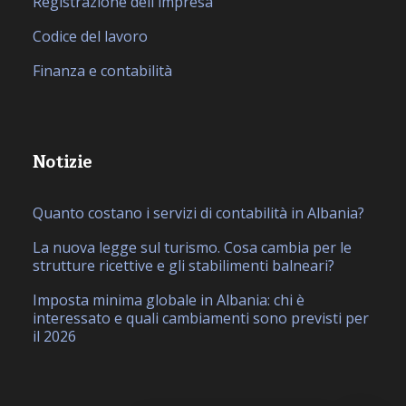
Registrazione dell'impresa
Codice del lavoro
Finanza e contabilità
Notizie
Quanto costano i servizi di contabilità in Albania?
La nuova legge sul turismo. Cosa cambia per le
strutture ricettive e gli stabilimenti balneari?
Imposta minima globale in Albania: chi è
interessato e quali cambiamenti sono previsti per
il 2026
EN