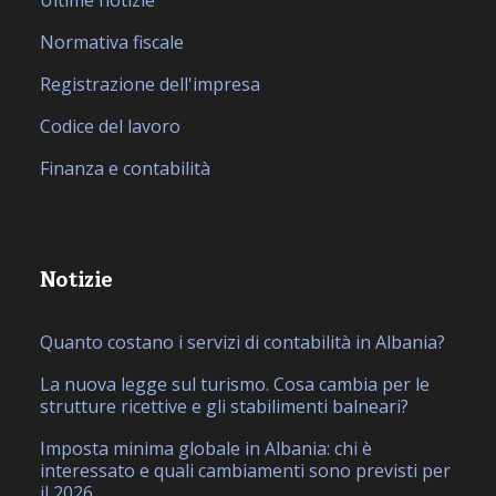
Normativa fiscale
Registrazione dell'impresa
Codice del lavoro
Finanza e contabilità
Notizie
Quanto costano i servizi di contabilità in Albania?
La nuova legge sul turismo. Cosa cambia per le
strutture ricettive e gli stabilimenti balneari?
Imposta minima globale in Albania: chi è
interessato e quali cambiamenti sono previsti per
il 2026