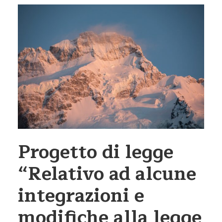
Progetto di legge
“Relativo ad alcune
integrazioni e
modifiche alla legge