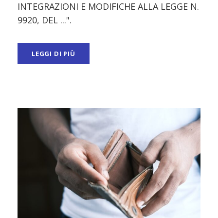
INTEGRAZIONI E MODIFICHE ALLA LEGGE N.
9920, DEL ...".
LEGGI DI PIÙ