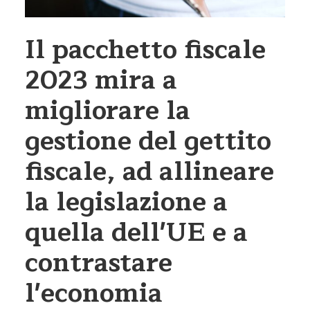
Il pacchetto fiscale
2023 mira a
migliorare la
gestione del gettito
fiscale, ad allineare
la legislazione a
quella dell'UE e a
contrastare
l'economia