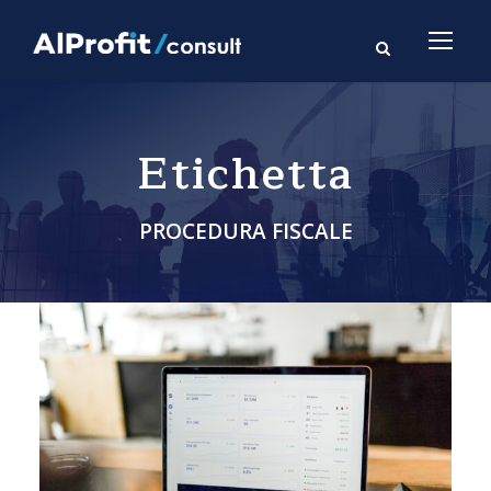
Etichetta
PROCEDURA FISCALE