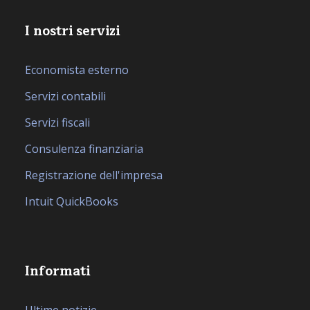
I nostri servizi
Economista esterno
Servizi contabili
Servizi fiscali
Consulenza finanziaria
Registrazione dell'impresa
Intuit QuickBooks
Informati
Ultime notizie