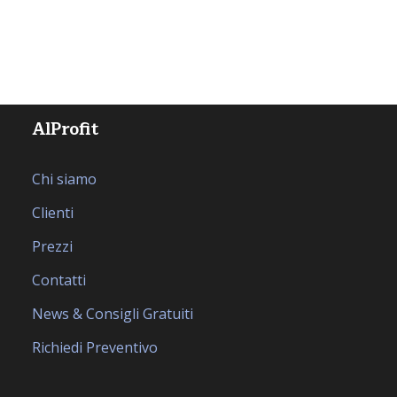
AlProfit
Chi siamo
Clienti
Prezzi
Contatti
News & Consigli Gratuiti
Richiedi Preventivo