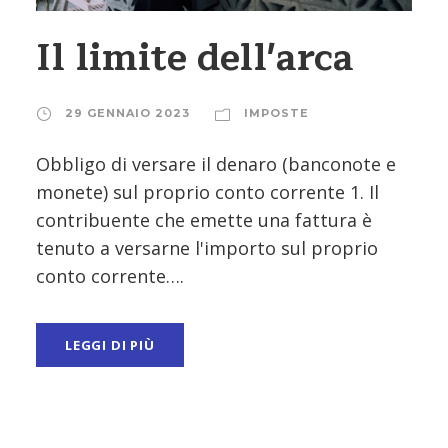
Il limite dell'arca
29 GENNAIO 2023
IMPOSTE
Obbligo di versare il denaro (banconote e
monete) sul proprio conto corrente 1. Il
contribuente che emette una fattura è
tenuto a versarne l'importo sul proprio
conto corrente….
LEGGI DI PIÙ