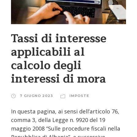
Tassi di interesse
applicabili al
calcolo degli
interessi di mora
7 GIUGNO 2023
IMPOSTE
In questa pagina, ai sensi dell’articolo 76,
comma 3, della Legge n. 9920 del 19
maggio 2008 “Sulle procedure fiscali nella
Repubblica di Albania”, e successive