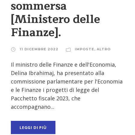
sommersa
[Ministero delle
Finanze].
11 DICEMBRE 2022
IMPOSTE
,
ALTRO
Il ministro delle Finanze e dell'Economia,
Delina Ibrahimaj, ha presentato alla
commissione parlamentare per l'Economia
e le Finanze i progetti di legge del
Pacchetto fiscale 2023, che
accompagnano...
LEGGI DI PIÙ