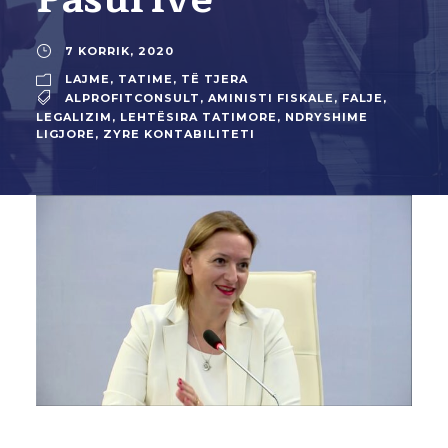
7 KORRIK, 2020
LAJME
,
TATIME
,
TË TJERA
ALPROFITCONSULT
,
AMINISTI FISKALE
,
FALJE
,
LEGALIZIM
,
LEHTËSIRA TATIMORE
,
NDRYSHIME
LIGJORE
,
ZYRE KONTABILITETI