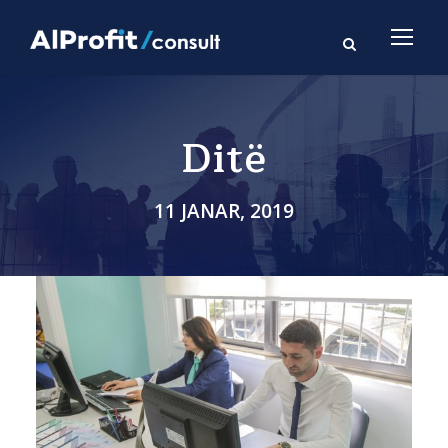
Ditë
11 JANAR, 2019