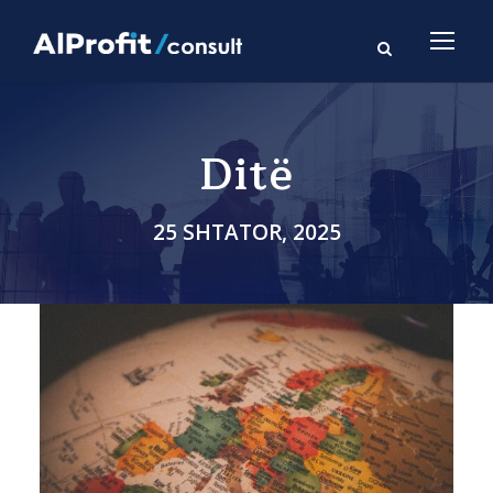
Ditë
25 SHTATOR, 2025