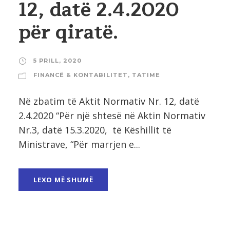
12, datë 2.4.2020
për qiratë.
5 PRILL, 2020
FINANCË & KONTABILITET
,
TATIME
Në zbatim të Aktit Normativ Nr. 12, datë
2.4.2020 “Për një shtesë në Aktin Normativ
Nr.3, datë 15.3.2020, të Këshillit të
Ministrave, “Për marrjen e...
LEXO MË SHUMË