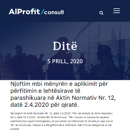
Ditë
5 PRILL, 2020