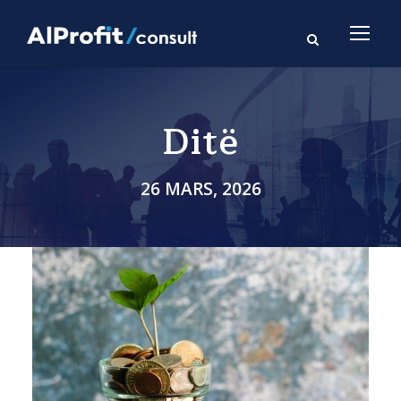
Ditë
26 MARS, 2026