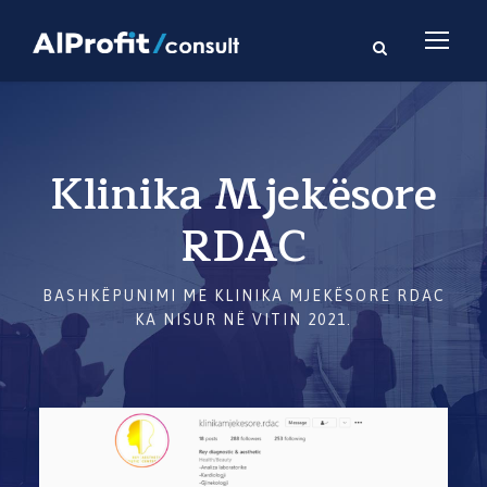
Klinika Mjekësore
RDAC
BASHKËPUNIMI ME KLINIKA MJEKËSORE RDAC
KA NISUR NË VITIN 2021.