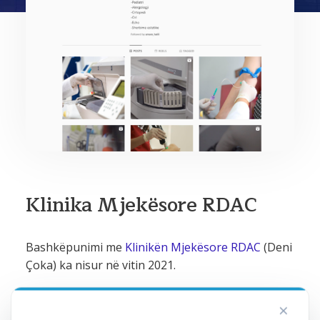
Klinika Mjekësore RDAC
Bashkëpunimi me
Klinikën Mjekësore RDAC
(Deni
Çoka) ka nisur në vitin 2021.
×