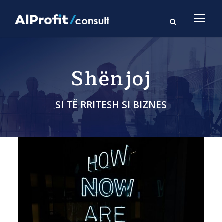
Shënjoj
SI TË RRITESH SI BIZNES