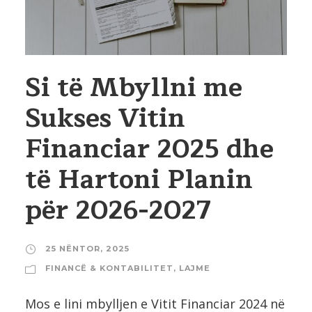
Si të Mbyllni me
Sukses Vitin
Financiar 2025 dhe
të Hartoni Planin
për 2026-2027
25 NËNTOR, 2025
FINANCË & KONTABILITET
,
LAJME
Mos e lini mbylljen e Vitit Financiar 2024 në