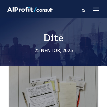
Ditë
25 NËNTOR, 2025