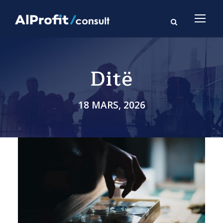
Ditë
18 MARS, 2026