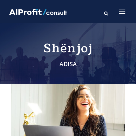
Shënjoj
ADISA