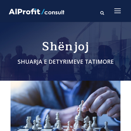
Shënjoj
SHUARJA E DETYRIMEVE TATIMORE