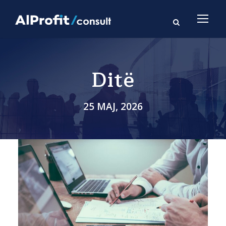
Ditë
25 MAJ, 2026