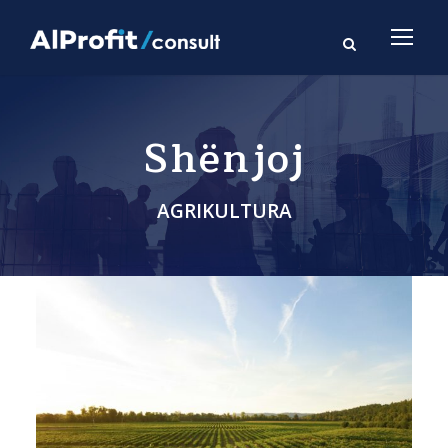
Shënjoj
AGRIKULTURA