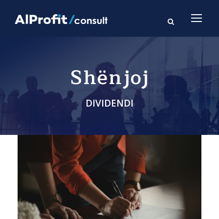
Shënjoj
DIVIDENDI