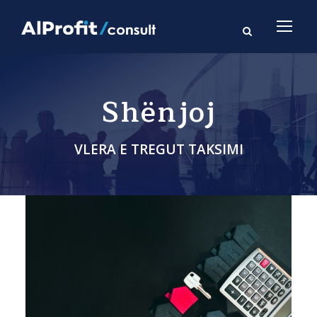
Shënjoj
VLERA E TREGUT TAKSIMI