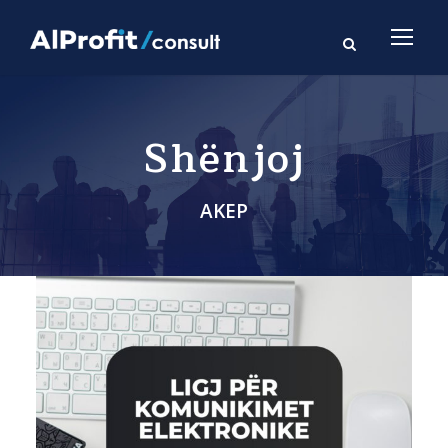
Shënjoj
AKEP