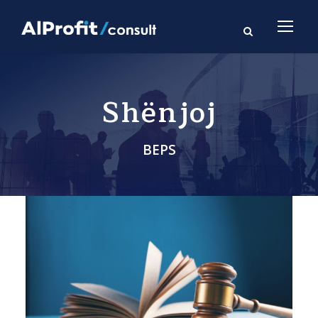
Shënjoj
BEPS