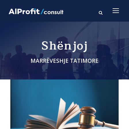
Shënjoj
MARRËVESHJE TATIMORE