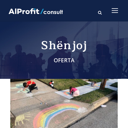
Shënjoj
OFERTA