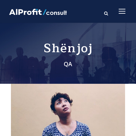
Shënjoj
QA