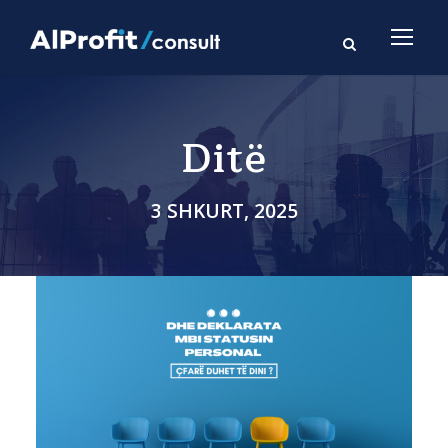
Ditë
3 SHKURT, 2025