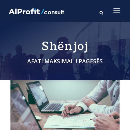
Shënjoj
AFATI MAKSIMAL I PAGESËS