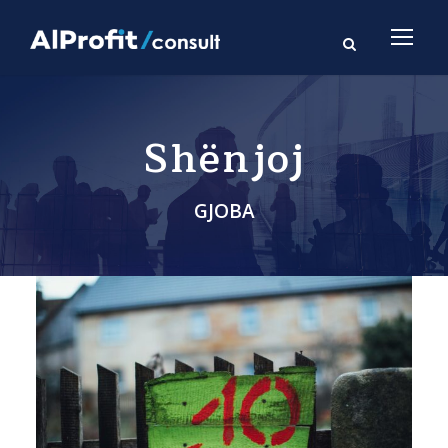
Shënjoj
GJOBA