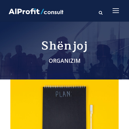
Shënjoj
ORGANIZIM