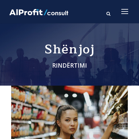
Shënjoj
RINDËRTIMI