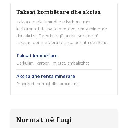
Taksat kombëtare dhe akciza
Taksa e qarkullimit dhe e karbonit mbi
karburantet, taksat e mjeteve, renta minerare
dhe akciza. Detyrime që prekin sektorë të
caktuar, por me vlera të larta për ata që i kanë.
Taksat kombëtare
Qarkullimi, karboni, mjetet, ambalazhet
Akciza dhe renta minerare
Produktet, normat dhe procedurat
Normat në fuqi