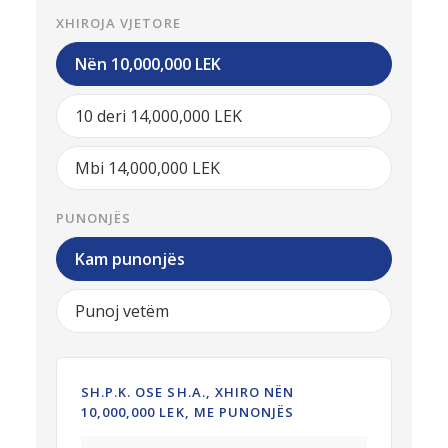
XHIROJA VJETORE
Nën 10,000,000 LEK
10 deri 14,000,000 LEK
Mbi 14,000,000 LEK
PUNONJËS
Kam punonjës
Punoj vetëm
SH.P.K. OSE SH.A., XHIRO NËN
10,000,000 LEK, ME PUNONJËS