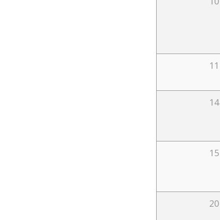
10
11
14
15
20