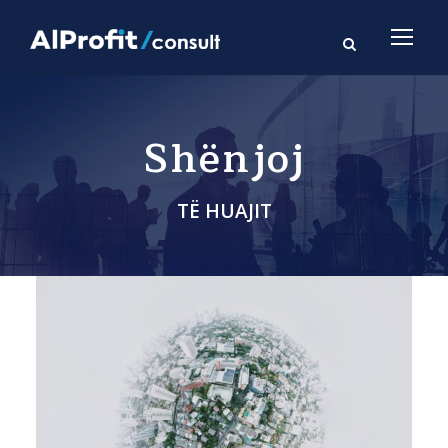
Shënjoj
TË HUAJIT